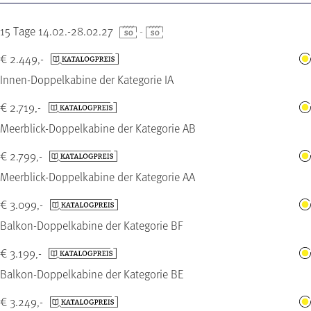
15 Tage 14.02.-28.02.27
-
€ 2.449,-
Innen-Doppelkabine der Kategorie IA
€ 2.719,-
Meerblick-Doppelkabine der Kategorie AB
€ 2.799,-
Meerblick-Doppelkabine der Kategorie AA
€ 3.099,-
Balkon-Doppelkabine der Kategorie BF
€ 3.199,-
Balkon-Doppelkabine der Kategorie BE
€ 3.249,-