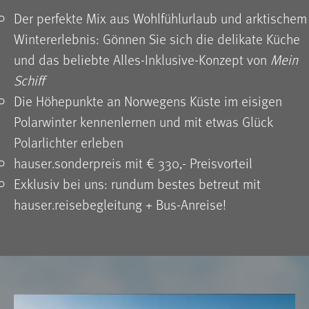
Der perfekte Mix aus Wohlfühlurlaub und arktischem
Wintererlebnis: Gönnen Sie sich die delikate Küche
und das beliebte Alles-Inklusive-Konzept von
Mein
Schiff
Die Höhepunkte an Norwegens Küste im eisigen
Polarwinter kennenlernen und mit etwas Glück
Polarlichter erleben
hauser.sonderpreis mit € 330,- Preisvorteil
Exklusiv bei uns: rundum bestes betreut mit
hauser.reisebegleitung + Bus-Anreise!