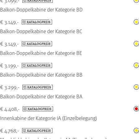
€ 3.099,-
Balkon-Doppelkabine der Kategorie BD
€ 3.149,-
Balkon-Doppelkabine der Kategorie BC
€ 3.149,-
Balkon-Doppelkabine der Kategorie BE
€ 3.199,-
Balkon-Doppelkabine der Kategorie BB
€ 3.299,-
Balkon-Doppelkabine der Kategorie BA
€ 4.408,-
Innenkabine der Kategorie IA (Einzelbelegung)
€ 4.768,-