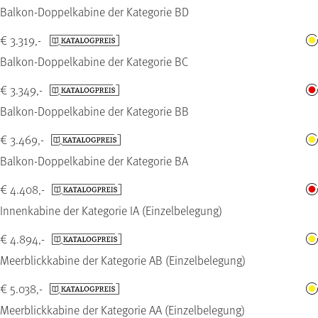
Balkon-Doppelkabine der Kategorie BD
€ 3.319,-
Balkon-Doppelkabine der Kategorie BC
€ 3.349,-
Balkon-Doppelkabine der Kategorie BB
€ 3.469,-
Balkon-Doppelkabine der Kategorie BA
€ 4.408,-
Innenkabine der Kategorie IA (Einzelbelegung)
€ 4.894,-
Meerblickkabine der Kategorie AB (Einzelbelegung)
€ 5.038,-
Meerblickkabine der Kategorie AA (Einzelbelegung)