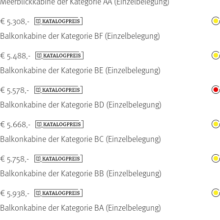
Meerblickkabine der Kategorie AA (Einzelbelegung)
€ 5.308,-
Balkonkabine der Kategorie BF (Einzelbelegung)
€ 5.488,-
Balkonkabine der Kategorie BE (Einzelbelegung)
€ 5.578,-
Balkonkabine der Kategorie BD (Einzelbelegung)
€ 5.668,-
Balkonkabine der Kategorie BC (Einzelbelegung)
€ 5.758,-
Balkonkabine der Kategorie BB (Einzelbelegung)
€ 5.938,-
Balkonkabine der Kategorie BA (Einzelbelegung)