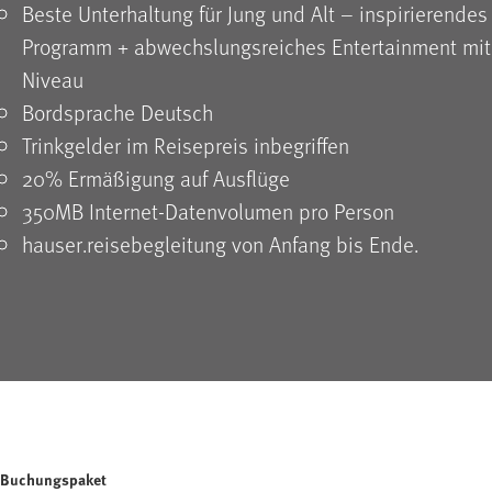
Beste Unterhaltung für Jung und Alt – inspirierendes
Programm + abwechslungsreiches Entertainment mit
Niveau
Bordsprache Deutsch
Trinkgelder im Reisepreis inbegriffen
20% Ermäßigung auf Ausflüge
350MB Internet-Datenvolumen pro Person
hauser.reisebegleitung von Anfang bis Ende.
Buchungspaket