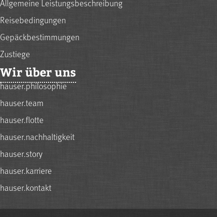
Allgemeine Leistungsbeschreibung
Reisebedingungen
Gepäckbestimmungen
Zustiege
Wir über uns
hauser.philosophie
hauser.team
hauser.flotte
hauser.nachhaltigkeit
hauser.story
hauser.karriere
hauser.kontakt