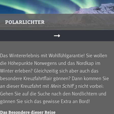
POLARLICHTER
Das Wintererlebnis mit Wohlfühlgarantie! Sie wollen
die Höhepunkte Norwegens und das Nordkap im
Winter erleben? Gleichzeitig sich aber auch das
besondere Kreuzfahrtflair gönnen? Dann kommen Sie
an dieser Kreuzfahrt mit
Mein Schiff 3
nicht vorbei:
Gehen Sie auf die Suche nach den Nordlichtern und
gönnen Sie sich das gewisse Extra an Bord!
Das Besondere dieser Reise