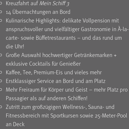
Kreuzfahrt auf
Mein Schiff 3
14 Übernachtungen an Bord
Kulinarische Highlights: delikate Vollpension mit
anspruchsvoller und vielfältiger Gastronomie in À-la-
carte- sowie Büffet­restaurants – und das rund um
die Uhr!
Große Auswahl hochwertiger Getränkemarken +
exklusive Cocktails für Genießer
Kaffee, Tee, Premium-Eis und vieles mehr
Erstklassiger Service an Bord und am Platz
Mehr Freiraum für Körper und Geist – mehr Platz pro
Passagier als auf anderen Schiffen!
Zutritt zum großzügigen Wellness-, Sauna- und
Fitnessbereich mit Sportkursen sowie 25-Meter-Pool
an Deck