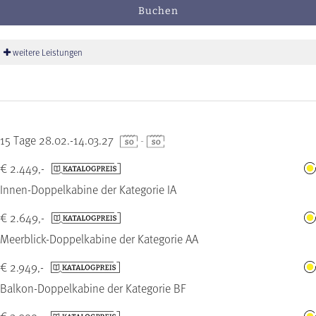
Buchen
weitere Leistungen
15 Tage 28.02.-14.03.27
-
€ 2.449,-
Innen-Doppelkabine der Kategorie IA
€ 2.649,-
Meerblick-Doppelkabine der Kategorie AA
€ 2.949,-
Balkon-Doppelkabine der Kategorie BF