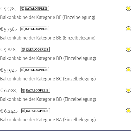
€ 5.578,-
Balkonkabine der Kategorie BF (Einzelbelegung)
€ 5.758,-
Balkonkabine der Kategorie BE (Einzelbelegung)
€ 5.848,-
Balkonkabine der Kategorie BD (Einzelbelegung)
€ 5.974,-
Balkonkabine der Kategorie BC (Einzelbelegung)
€ 6.028,-
Balkonkabine der Kategorie BB (Einzelbelegung)
€ 6.244,-
Balkonkabine der Kategorie BA (Einzelbelegung)