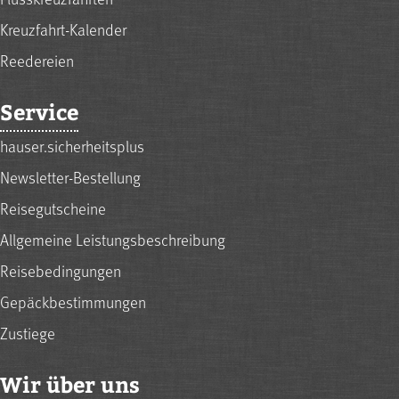
Kreuzfahrt-Kalender
Reedereien
Service
hauser.sicherheitsplus
Newsletter-Bestellung
Reisegutscheine
Allgemeine Leistungsbeschreibung
Reisebedingungen
Gepäckbestimmungen
Zustiege
Wir über uns