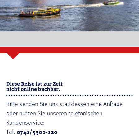
Diese Reise ist zur Zeit
nicht online buchbar.
Bitte senden Sie uns stattdessen eine Anfrage
oder nutzen Sie unseren telefonischen
Kundenservice:
Tel:
0741/5300-120