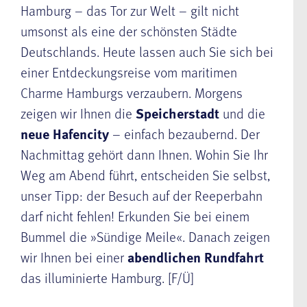
Hamburg – das Tor zur Welt – gilt nicht
umsonst als eine der schönsten Städte
Deutschlands. Heute lassen auch Sie sich bei
einer Entdeckungsreise vom maritimen
Charme Hamburgs verzaubern. Morgens
zeigen wir Ihnen die
Speicherstadt
und die
neue Hafencity
– einfach bezaubernd. Der
Nachmittag gehört dann Ihnen. Wohin Sie Ihr
Weg am Abend führt, entscheiden Sie selbst,
unser Tipp: der Besuch auf der Reeperbahn
darf nicht fehlen! Erkunden Sie bei einem
Bummel die »Sündige Meile«. Danach zeigen
wir Ihnen bei einer
abendlichen Rundfahrt
das illuminierte Hamburg. [F/Ü]