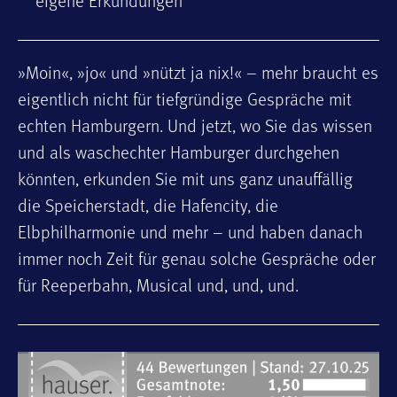
eigene Erkundungen
»Moin«, »jo« und »nützt ja nix!« – mehr braucht es
eigentlich nicht für tiefgründige Gespräche mit
echten Hamburgern. Und jetzt, wo Sie das wissen
und als waschechter Hamburger durchgehen
könnten, erkunden Sie mit uns ganz unauffällig
die Speicherstadt, die Hafencity, die
Elbphilharmonie und mehr – und haben danach
immer noch Zeit für genau solche Gespräche oder
für Reeperbahn, Musical und, und, und.