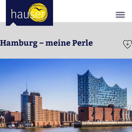
Hamburg – meine Perle