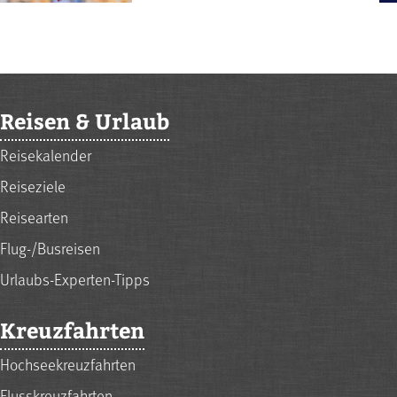
Reisen & Urlaub
Reisekalender
Reiseziele
Reisearten
Flug-/Busreisen
Urlaubs-Experten-Tipps
Kreuzfahrten
Hochseekreuzfahrten
Flusskreuzfahrten