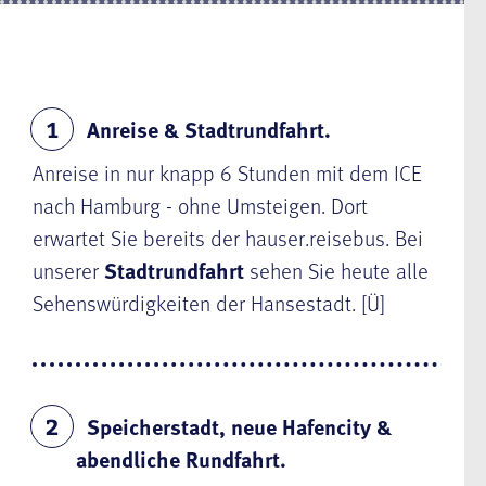
Anreise & Stadtrundfahrt.
1
Anreise in nur knapp 6 Stunden mit dem ICE
nach Hamburg - ohne Umsteigen. Dort
erwartet Sie bereits der hauser.reisebus. Bei
unserer
Stadtrundfahrt
sehen Sie heute alle
Sehenswürdigkeiten der Hansestadt. [Ü]
Speicherstadt, neue Hafencity &
2
abendliche Rundfahrt.