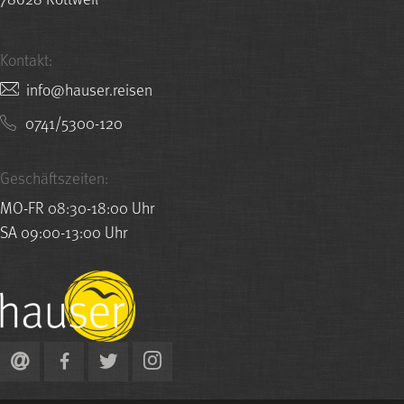
Kontakt:
nesier.resuah@ofni
0741/5300-120
Geschäftszeiten:
MO-FR 08:30-18:00 Uhr
SA 09:00-13:00 Uhr