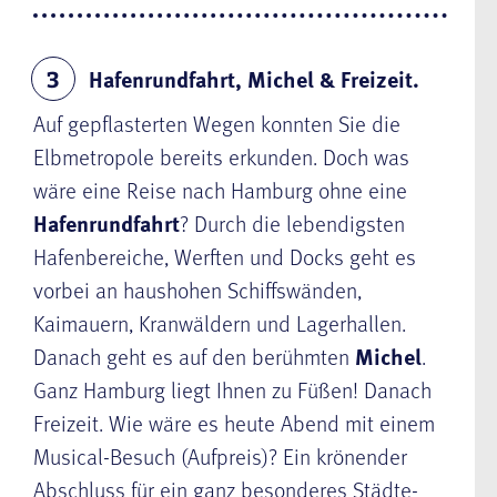
Hafenrundfahrt, Michel & Freizeit.
3
Auf gepflasterten Wegen konnten Sie die
Elbmetropole bereits erkunden. Doch was
wäre eine Reise nach Hamburg ohne eine
Hafenrundfahrt
? Durch die lebendigsten
Hafenbereiche, Werften und Docks geht es
vorbei an haushohen Schiffswänden,
Kaimauern, Kranwäldern und Lagerhallen.
Danach geht es auf den berühmten
Michel
.
Ganz Hamburg liegt Ihnen zu Füßen! Danach
Freizeit. Wie wäre es heute Abend mit einem
Musical-Besuch (Aufpreis)? Ein krönender
Abschluss für ein ganz besonderes Städte-