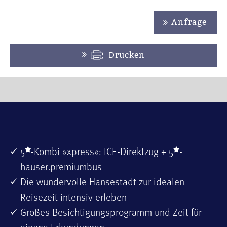
Anfrage
Drucken
5
-Kombi »xpress«: ICE-Direktzug + 5
-
hauser.premiumbus
Die wundervolle Hansestadt zur idealen
Reisezeit intensiv erleben
Großes Besichtigungsprogramm und Zeit für