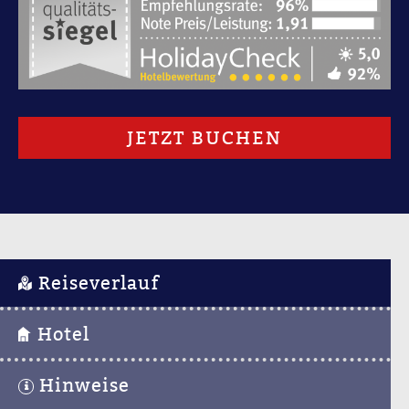
JETZT BUCHEN
Reiseverlauf
Hotel
Hinweise