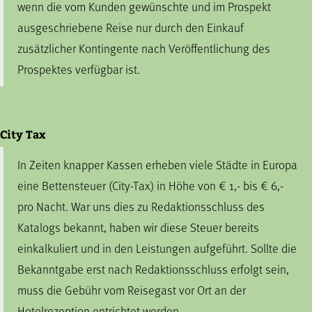
wenn die vom Kunden gewünschte und im Prospekt
ausgeschriebene Reise nur durch den Einkauf
zusätzlicher Kontingente nach Veröffentlichung des
Prospektes verfügbar ist.
City Tax
In Zeiten knapper Kassen erheben viele Städte in Europa
eine Bettensteuer (City-Tax) in Höhe von € 1,- bis € 6,-
pro Nacht. War uns dies zu Redaktionsschluss des
Katalogs bekannt, haben wir diese Steuer bereits
einkalkuliert und in den Leistungen aufgeführt. Sollte die
Bekanntgabe erst nach Redaktionsschluss erfolgt sein,
muss die Gebühr vom Reisegast vor Ort an der
Hotelrezeption entrichtet werden.