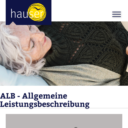
ALB - Allgemeine
Leistungsbeschreibung