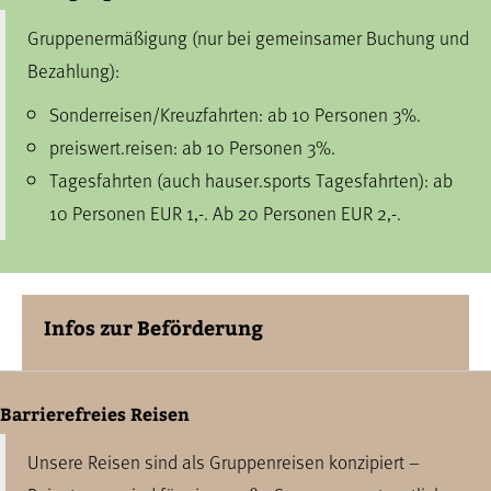
Gruppenermäßigung (nur bei gemeinsamer Buchung und
Bezahlung):
Sonderreisen/Kreuzfahrten: ab 10 Personen 3%.
preiswert.reisen: ab 10 Personen 3%.
Tagesfahrten (auch hauser.sports Tagesfahrten): ab
10 Personen EUR 1,-. Ab 20 Personen EUR 2,-.
Infos zur Beförderung
Barrierefreies Reisen
Unsere Reisen sind als Gruppenreisen konzipiert –