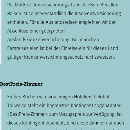
Rücktrittskostenversicherung abzuschließen. Bei allen
Reisen ist selbstverständlich die Insolvenzversicherung
enthalten. Für alle Auslandsreisen empfehlen wir den
Abschluss einer geeigneten
Auslandskrankenversicherung. Bei manchen
Fernreisezielen ist bei der Einreise ein für dieses Land
gültiger Krankenversicherungsschutz nachzuweisen.
BestPreis-Zimmer
Frühes Buchen wird von einigen Hoteliers belohnt.
Teilweise steht ein begrenztes Kontingent sogenannter
»BestPreis-Zimmer« zum Vorzugspreis zur Verfügung. Ist
dieses Kontingent erschöpft, sind diese Zimmer nur noch