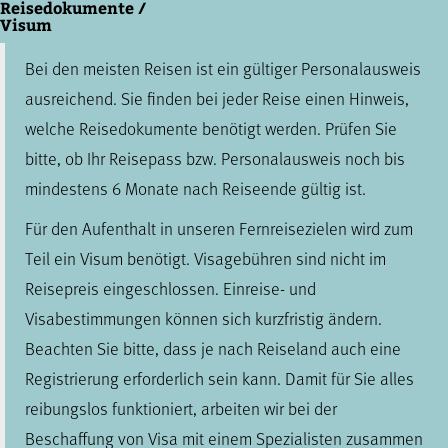
Reisedokumente /
Visum
Bei den meisten Reisen ist ein gültiger Personalausweis
ausreichend. Sie finden bei jeder Reise einen Hinweis,
welche Reisedokumente benötigt werden. Prüfen Sie
bitte, ob Ihr Reisepass bzw. Personalausweis noch bis
mindestens 6 Monate nach Reiseende gültig ist.
Für den Aufenthalt in unseren Fernreisezielen wird zum
Teil ein Visum benötigt. Visagebühren sind nicht im
Reisepreis eingeschlossen. Einreise- und
Visabestimmungen können sich kurzfristig ändern.
Beachten Sie bitte, dass je nach Reiseland auch eine
Registrierung erforderlich sein kann. Damit für Sie alles
reibungslos funktioniert, arbeiten wir bei der
Beschaffung von Visa mit einem Spezialisten zusammen