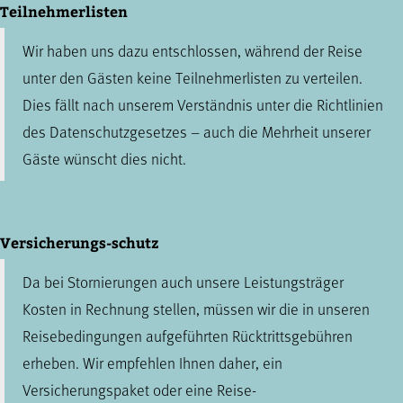
Teilnehmerlisten
Wir haben uns dazu entschlossen, während der Reise
unter den Gästen keine Teilnehmerlisten zu verteilen.
Dies fällt nach unserem Verständnis unter die Richtlinien
des Datenschutzgesetzes – auch die Mehrheit unserer
Gäste wünscht dies nicht.
Versicherungs-schutz
Da bei Stornierungen auch unsere Leistungsträger
Kosten in Rechnung stellen, müssen wir die in unseren
Reisebedingungen aufgeführten Rücktrittsgebühren
erheben. Wir empfehlen Ihnen daher, ein
Versicherungspaket oder eine Reise-