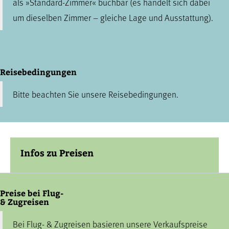
als »Standard-Zimmer« buchbar (es handelt sich dabei
um dieselben Zimmer – gleiche Lage und Ausstattung).
Reisebedingungen
Bitte beachten Sie unsere
Reisebedingungen
.
Infos zu Preisen
Preise bei Flug-
& Zugreisen
Bei Flug- & Zugreisen basieren unsere Verkaufspreise