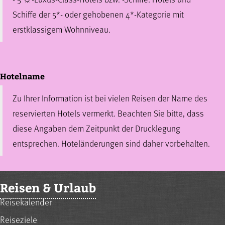
Schiffe der 5*- oder gehobenen 4*-Kategorie mit
erstklassigem Wohnniveau.
Hotelname
Zu Ihrer Information ist bei vielen Reisen der Name des
reservierten Hotels vermerkt. Beachten Sie bitte, dass
diese Angaben dem Zeitpunkt der Drucklegung
entsprechen. Hoteländerungen sind daher vorbehalten.
Reisen & Urlaub
Reisekalender
Reiseziele