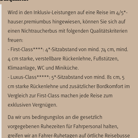
Wird in den Inklusiv-Leistungen auf eine Reise im 4/5*-
hauser.premiumbus hingewiesen, können Sie sich auf
einen Nichtraucherbus mit folgenden Qualitätskriterien
freuen:
- First-Class****: 4*-Sitzabstand von mind. 74 cm, mind.
4 cm starke, verstellbare Rückenlehne, Fußstützen,
Klimaanlage, WC und Miniküche.
- Luxus-Class*****: 5*-Sitzabstand von mind. 81 cm, 5
cm starke Rückenlehne und zusätzlicher Bordkomfort im
Vergleich zur First-Class machen jede Reise zum
exklusiven Vergnügen.
Da wir uns bedingungslos an die gesetzlich
vorgegebenen Ruhezeiten für Fahrpersonal halten,
greifen wir an Fahrer-Ruhetagen auf örtliche Reisebusse