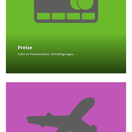
Preise
Infos zu Preisstruktur, Ermäßigungen, ...