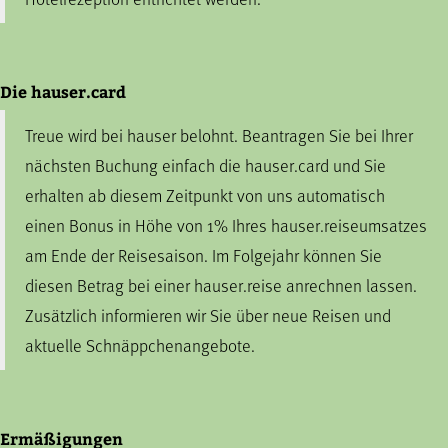
Die hauser.card
Treue wird bei hauser belohnt. Beantragen Sie bei Ihrer
nächsten Buchung einfach die hauser.card und Sie
erhalten ab diesem Zeitpunkt von uns automatisch
einen Bonus in Höhe von 1% Ihres hauser.reiseumsatzes
am Ende der Reisesaison. Im Folgejahr können Sie
diesen Betrag bei einer hauser.reise anrechnen lassen.
Zusätzlich informieren wir Sie über neue Reisen und
aktuelle Schnäppchenangebote.
Ermäßigungen