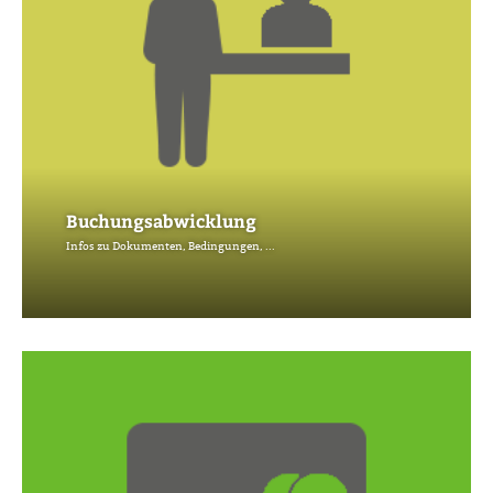
Buchungsabwicklung
Infos zu Dokumenten, Bedingungen, ...