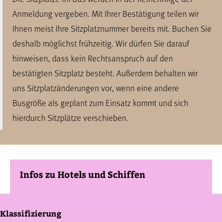
Anmeldung vergeben. Mit Ihrer Bestätigung teilen wir
Ihnen meist Ihre Sitzplatznummer bereits mit. Buchen Sie
deshalb möglichst frühzeitig. Wir dürfen Sie darauf
hinweisen, dass kein Rechtsanspruch auf den
bestätigten Sitzplatz besteht. Außerdem behalten wir
uns Sitzplatzänderungen vor, wenn eine andere
Busgröße als geplant zum Einsatz kommt und sich
hierdurch Sitzplätze verschieben.
Infos zu Hotels und Schiffen
Klassifizierung