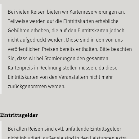
Bei vielen Reisen bieten wir Kartenreservierungen an.
Teilweise werden auf die Eintrittskarten erhebliche
Gebühren erhoben, die auf den Eintrittskarten jedoch
nicht aufgedruckt werden. Diese sind in den von uns
veröffentlichen Preisen bereits enthalten. Bitte beachten
Sie, dass wir bei Stornierungen den gesamten
Kartenpreis in Rechnung stellen müssen, da diese
Eintrittskarten von den Veranstaltern nicht mehr
zurückgenommen werden.
Eintrittsgelder
Bei allen Reisen sind evtl. anfallende Eintrittsgelder
nicht inkludiert, außer sie sind in den Leistungen extra