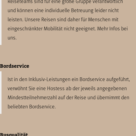
Reiseteams sind für eine große Gruppe verantwortlich
und können eine individuelle Betreuung leider nicht
leisten. Unsere Reisen sind daher für Menschen mit
eingeschränkter Mobilität nicht geeignet. Mehr Infos bei
uns.
Bordservice
Ist in den Inklusiv-Leistungen ein Bordservice aufgeführt,
verwöhnt Sie eine Hostess ab der jeweils angegebenen
Mindestteilnehmerzahl auf der Reise und übernimmt den
beliebten Bordservice.
Busqualität