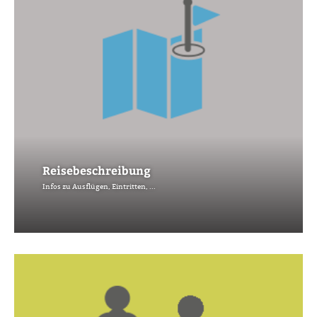
Reisebeschreibung
Infos zu Ausflügen, Eintritten, ...