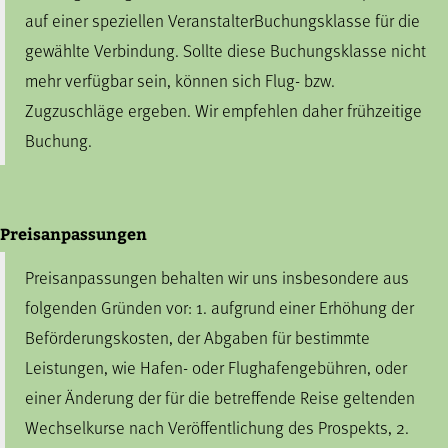
auf einer speziellen VeranstalterBuchungsklasse für die
gewählte Verbindung. Sollte diese Buchungsklasse nicht
mehr verfügbar sein, können sich Flug- bzw.
Zugzuschläge ergeben. Wir empfehlen daher frühzeitige
Buchung.
Preisanpassungen
Preisanpassungen behalten wir uns insbesondere aus
folgenden Gründen vor: 1. aufgrund einer Erhöhung der
Beförderungskosten, der Abgaben für bestimmte
Leistungen, wie Hafen- oder Flughafengebühren, oder
einer Änderung der für die betreffende Reise geltenden
Wechselkurse nach Veröffentlichung des Prospekts, 2.