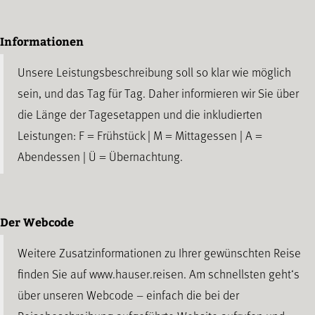
Informationen
Unsere Leistungsbeschreibung soll so klar wie möglich
sein, und das Tag für Tag. Daher informieren wir Sie über
die Länge der Tagesetappen und die inkludierten
Leistungen: F = Frühstück | M = Mittagessen | A =
Abendessen | Ü = Übernachtung.
Der Webcode
Weitere Zusatzinformationen zu Ihrer gewünschten Reise
finden Sie auf www.hauser.reisen. Am schnellsten geht‘s
über unseren Webcode – einfach die bei der