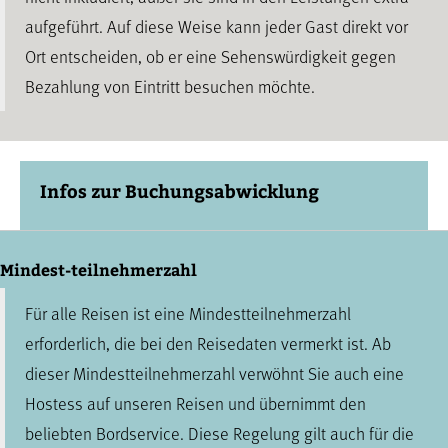
aufgeführt. Auf diese Weise kann jeder Gast direkt vor
Ort entscheiden, ob er eine Sehenswürdigkeit gegen
Bezahlung von Eintritt besuchen möchte.
Infos zur Buchungsabwicklung
Mindest-teilnehmerzahl
Für alle Reisen ist eine Mindestteilnehmerzahl
erforderlich, die bei den Reisedaten vermerkt ist. Ab
dieser Mindestteilnehmerzahl verwöhnt Sie auch eine
Hostess auf unseren Reisen und übernimmt den
beliebten Bordservice. Diese Regelung gilt auch für die