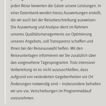
jeden Reise bewerten die Gäste unsere Leistungen. In
einer Datenbank werden hierzu Auswertungen erstellt,
die wir auch bei der Reisebeschreibung ausweisen.
Die Auswertung und Analyse dient im Rahmen
unseres Qualitätsmanagements zur Optimierung
unseres Angebots, soll Transparenz schaffen und
Ihnen bei der Reiseauswahl helfen. Mit den
Reiseunterlagen informieren wir Sie zusätzlich über
das vorgesehene Tagesprogramm. Trotz intensiver
Vorbereitung ist es nicht auszuschließen, dass
aufgrund von veränderten Gegebenheiten vor Ort
Änderungen notwendig sind – insbesondere behalten
wir uns vor, Verschiebungen im Programmablauf
vorzunehmen.