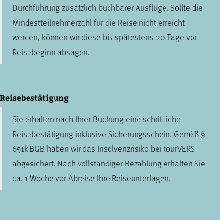
Durchführung zusätzlich buchbarer Ausflüge. Sollte die
Mindestteilnehmerzahl für die Reise nicht erreicht
werden, können wir diese bis spätestens 20 Tage vor
Reisebeginn absagen.
Reisebestätigung
Sie erhalten nach Ihrer Buchung eine schriftliche
Reisebestätigung inklusive Sicherungsschein. Gemäß §
651k BGB haben wir das Insolvenzrisiko bei tourVERS
abgesichert. Nach vollständiger Bezahlung erhalten Sie
ca. 1 Woche vor Abreise Ihre Reiseunterlagen.