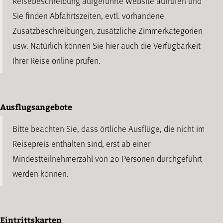
Reisebeschreibung aufgeführte Website aufrufen und
Sie finden Abfahrtszeiten, evtl. vorhandene
Zusatzbeschreibungen, zusätzliche Zimmerkategorien
usw. Natürlich können Sie hier auch die Verfügbarkeit
Ihrer Reise online prüfen.
Ausflugsangebote
Bitte beachten Sie, dass örtliche Ausflüge, die nicht im
Reisepreis enthalten sind, erst ab einer
Mindestteilnehmerzahl von 20 Personen durchgeführt
werden können.
Eintrittskarten