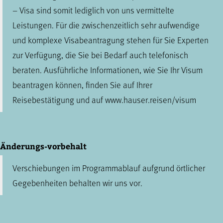
– Visa sind somit lediglich von uns vermittelte
Leistungen. Für die zwischenzeitlich sehr aufwendige
und komplexe Visabeantragung stehen für Sie Experten
zur Verfügung, die Sie bei Bedarf auch telefonisch
beraten. Ausführliche Informationen, wie Sie Ihr Visum
beantragen können, finden Sie auf Ihrer
Reisebestätigung und auf www.hauser.reisen/visum
Änderungs-vorbehalt
Verschiebungen im Programmablauf aufgrund örtlicher
Gegebenheiten behalten wir uns vor.