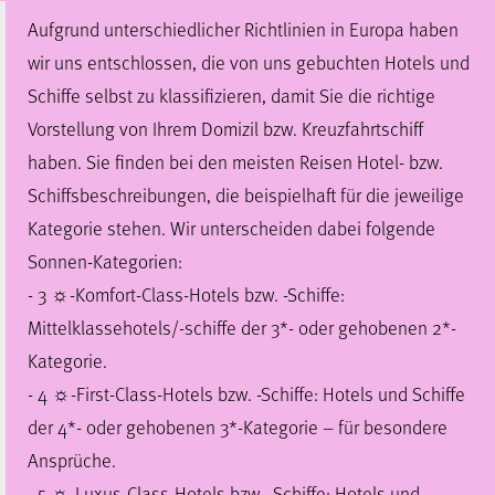
Aufgrund unterschiedlicher Richtlinien in Europa haben
wir uns entschlossen, die von uns gebuchten Hotels und
Schiffe selbst zu klassifizieren, damit Sie die richtige
Vorstellung von Ihrem Domizil bzw. Kreuzfahrtschiff
haben. Sie finden bei den meisten Reisen Hotel- bzw.
Schiffsbeschreibungen, die beispielhaft für die jeweilige
Kategorie stehen. Wir unterscheiden dabei folgende
Sonnen-Kategorien:
- 3 ☼-Komfort-Class-Hotels bzw. -Schiffe:
Mittelklassehotels/-schiffe der 3*- oder gehobenen 2*-
Kategorie.
- 4 ☼-First-Class-Hotels bzw. -Schiffe: Hotels und Schiffe
der 4*- oder gehobenen 3*-Kategorie – für besondere
Ansprüche.
- 5 ☼-Luxus-Class-Hotels bzw. -Schiffe: Hotels und