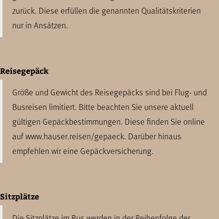
zurück. Diese erfüllen die genannten Qualitätskriterien
nur in Ansätzen.
Reisegepäck
Größe und Gewicht des Reisegepäcks sind bei Flug- und
Busreisen limitiert. Bitte beachten Sie unsere aktuell
gültigen Gepäckbestimmungen. Diese finden Sie online
auf www.hauser.reisen/gepaeck. Darüber hinaus
empfehlen wir eine Gepäckversicherung.
Sitzplätze
Die Sitzplätze im Bus werden in der Reihenfolge der