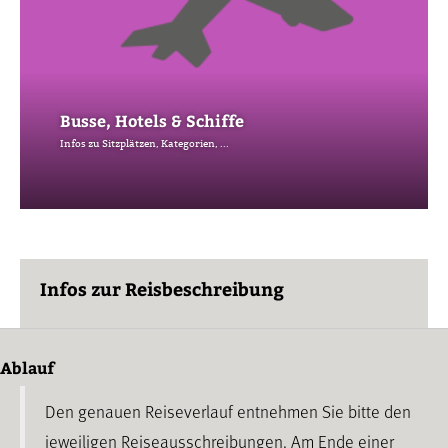
Busse, Hotels & Schiffe
Infos zu Sitzplätzen, Kategorien, ...
Infos zur Reisbeschreibung
Ablauf
Den genauen Reiseverlauf entnehmen Sie bitte den
jeweiligen Reiseausschreibungen. Am Ende einer