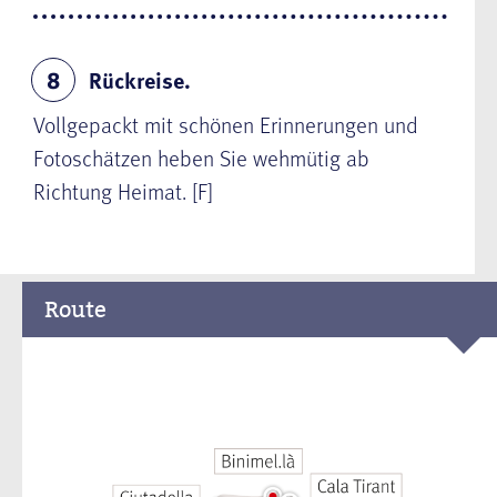
Rückreise.
8
Vollgepackt mit schönen Erinnerungen und
Fotoschätzen heben Sie wehmütig ab
Richtung Heimat. [F]
Route