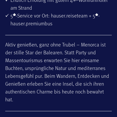
am Strand
5
-Service vor Ort: hauser.reiseteam + 5
-
hauser.premiumbus
Aktiv genießen, ganz ohne Trubel – Menorca ist
der stille Star der Balearen. Statt Party und
Massentourismus erwarten Sie hier einsame
Buchten, ursprüngliche Natur und mediterranes
Lebensgefühl pur. Beim Wandern, Entdecken und
Genießen erleben Sie eine Insel, die sich ihren
authentischen Charme bis heute noch bewahrt
hat.