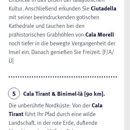
Kultur. Anschließend erkunden Sie
Ciutadella
mit seiner beeindruckenden gotischen
Kathedrale und tauchen bei den
prähistorischen Grabhöhlen von
Cala Morell
noch tiefer in die bewegte Vergangenheit der
Insel ein. Danach genießen Sie Freizeit. [F/A/
Ü]
Cala Tirant & Binimel·là [90 km].
5
Die unberührte Nordküste: Von der
Cala
Tirant
führt Ihr Pfad durch eine wilde
Landschaft, in der rote Erde, duftende