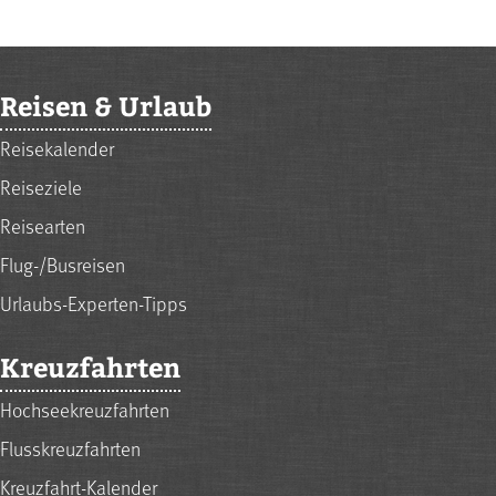
Reisen & Urlaub
Reisekalender
Reiseziele
Reisearten
Flug-/Busreisen
Urlaubs-Experten-Tipps
Kreuzfahrten
Hochseekreuzfahrten
Flusskreuzfahrten
Kreuzfahrt-Kalender