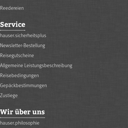
Reedereien
Service
hauser.sicherheitsplus
Newsletter-Bestellung
Reisegutscheine
Allgemeine Leistungsbeschreibung
Reisebedingungen
Gepäckbestimmungen
Zustiege
Wir über uns
hauser.philosophie