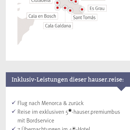
Inklusiv-Leistungen dieser hauser.reise:
Flug nach Menorca & zurück
Reise im exklusiven 5
-hauser.premiumbus
mit Bordservice
7 Übernachtungen im 4
-Hotel