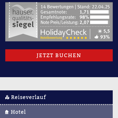
JETZT BUCHEN
Reiseverlauf
Hotel