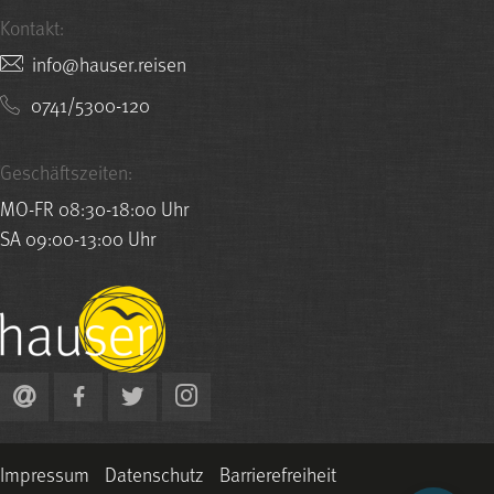
Kontakt:
nesier.resuah@ofni
0741/5300-120
Geschäftszeiten:
MO-FR 08:30-18:00 Uhr
SA 09:00-13:00 Uhr
Impressum
Datenschutz
Barrierefreiheit