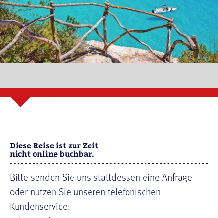
Diese Reise ist zur Zeit
nicht online buchbar.
Bitte senden Sie uns stattdessen eine Anfrage
oder nutzen Sie unseren telefonischen
Kundenservice: