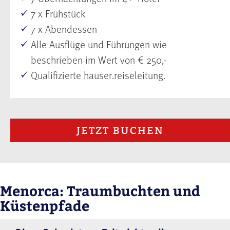
7 x Frühstück
7 x Abendessen
Alle Ausflüge und Führungen wie
beschrieben im Wert von € 250,-
Qualifizierte hauser.reiseleitung.
JETZT BUCHEN
Menorca: Traumbuchten und
Küstenpfade