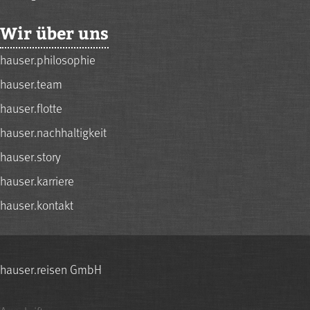
Wir über uns
hauser.philosophie
hauser.team
hauser.flotte
hauser.nachhaltigkeit
hauser.story
hauser.karriere
hauser.kontakt
hauser.reisen GmbH