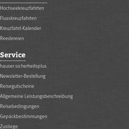
Hochseekreuzfahrten
Flusskreuzfahrten
Kreuzfahrt-Kalender
Reedereien
Service
hauser.sicherheitsplus
Newsletter-Bestellung
Reisegutscheine
Allgemeine Leistungsbeschreibung
Reisebedingungen
Gepäckbestimmungen
Zustiege