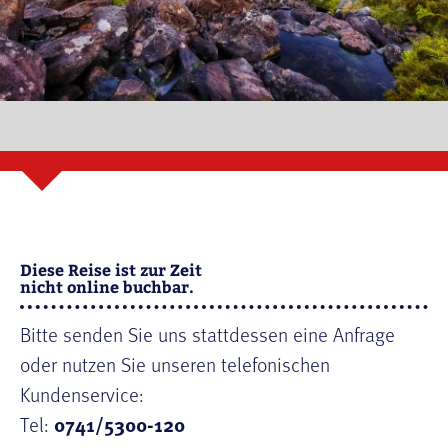
Diese Reise ist zur Zeit
nicht online buchbar.
Bitte senden Sie uns stattdessen eine Anfrage
oder nutzen Sie unseren telefonischen
Kundenservice:
Tel:
0741/5300-120