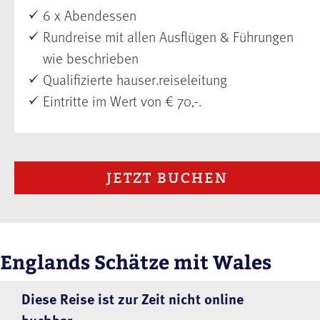
6 x Abendessen
Rundreise mit allen Ausflügen & Führungen
wie beschrieben
Qualifizierte hauser.reiseleitung
Eintritte im Wert von € 70,-.
JETZT BUCHEN
Englands Schätze mit Wales
Diese Reise ist zur Zeit nicht online
buchbar.