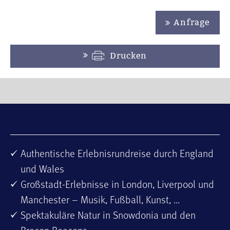
Anfrage
Drucken
Authentische Erlebnisrundreise durch England
und Wales
Großstadt-Erlebnisse in London, Liverpool und
Manchester – Musik, Fußball, Kunst, ...
Spektakuläre Natur in Snowdonia und den