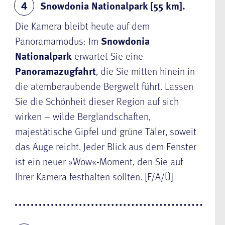
Snowdonia Nationalpark [55 km].
4
Die Kamera bleibt heute auf dem
Panoramamodus: Im
Snowdonia
Nationalpark
erwartet Sie eine
Panoramazugfahrt
, die Sie mitten hinein in
die atemberaubende Bergwelt führt. Lassen
Sie die Schönheit dieser Region auf sich
wirken – wilde Berglandschaften,
majestätische Gipfel und grüne Täler, soweit
das Auge reicht. Jeder Blick aus dem Fenster
ist ein neuer »Wow«-Moment, den Sie auf
Ihrer Kamera festhalten sollten. [F/A/Ü]