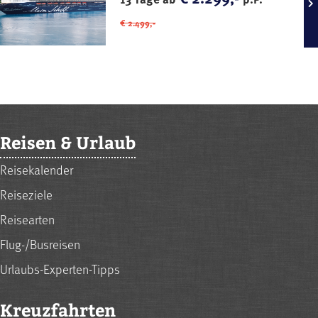
€ 2.499,-
Reisen & Urlaub
Reisekalender
Reiseziele
Reisearten
Flug-/Busreisen
Urlaubs-Experten-Tipps
Kreuzfahrten