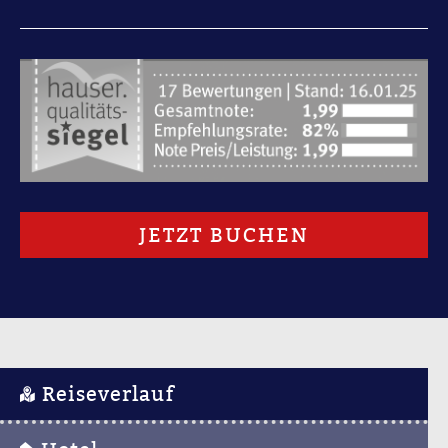
JETZT BUCHEN
Reiseverlauf