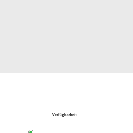
Verfügbarkeit