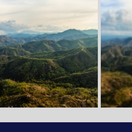
1. Tag: Anrei