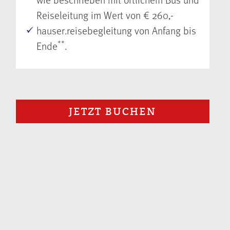
Reiseleitung im Wert von € 260,-
hauser.reisebegleitung von Anfang bis
**
Ende
.
JETZT BUCHEN