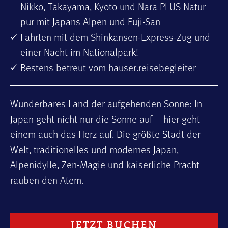
Nikko, Takayama, Kyoto und Nara PLUS Natur
pur mit Japans Alpen und Fuji-San
Fahrten mit dem Shinkansen­-Express-Zug und
einer Nacht im Nationalpark!
Bestens betreut vom hauser.reisebegleiter
Wunderbares Land der aufgehenden Sonne: In
Japan geht nicht nur die Sonne auf – hier geht
einem auch das Herz auf. Die größte Stadt der
Welt, traditionelles und modernes Japan,
Alpenidylle, Zen-Magie und kaiserliche Pracht
rauben den Atem.
JETZT BUCHEN