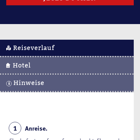
Reiseverlauf
Hotel
Hinweise
Anreise.
1