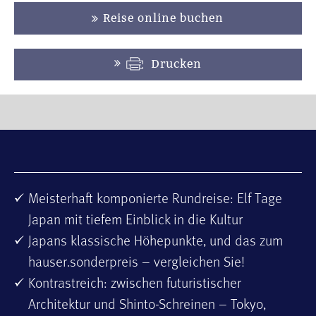
Reise online buchen
Drucken
Meisterhaft komponierte Rundreise: Elf Tage
Japan mit tiefem Einblick in die Kultur
Japans klassische Höhepunkte, und das zum
hauser.sonderpreis – vergleichen Sie!
Kontrastreich: zwischen futuristischer
Architektur und Shinto-Schreinen – Tokyo,