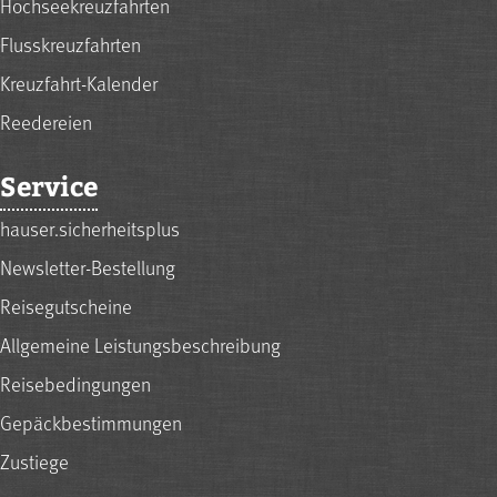
Hochseekreuzfahrten
Flusskreuzfahrten
Kreuzfahrt-Kalender
Reedereien
Service
hauser.sicherheitsplus
Newsletter-Bestellung
Reisegutscheine
Allgemeine Leistungsbeschreibung
Reisebedingungen
Gepäckbestimmungen
Zustiege