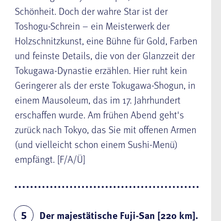
Schönheit. Doch der wahre Star ist der
Toshogu-Schrein – ein Meisterwerk der
Holzschnitzkunst, eine Bühne für Gold, Farben
und feinste Details, die von der Glanzzeit der
Tokugawa-Dynastie erzählen. Hier ruht kein
Geringerer als der erste Tokugawa-Shogun, in
einem Mausoleum, das im 17. Jahrhundert
erschaffen wurde. Am frühen Abend geht's
zurück nach Tokyo, das Sie mit offenen Armen
(und vielleicht schon einem Sushi-Menü)
empfängt. [F/A/Ü]
Der majestätische Fuji-San [220 km].
5