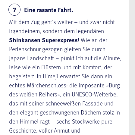
Eine rasante Fahrt.
7
Mit dem Zug geht’s weiter – und zwar nicht
irgendeinem, sondern dem legendären
Shinkansen Superexpress
! Wie an der
Perlenschnur gezogen gleiten Sie durch
Japans Landschaft – pünktlich auf die Minute,
leise wie ein Flüstern und mit Komfort, der
begeistert. In Himeji erwartet Sie dann ein
echtes Märchenschloss: die imposante »Burg
des weißen Reihers«, ein UNESCO-Welterbe,
das mit seiner schneeweißen Fassade und
den elegant geschwungenen Dächern stolz in
den Himmel ragt – sechs Stockwerke pure
Geschichte, voller Anmut und