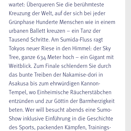
wartet: Überqueren Sie die berühmteste
Kreuzung der Welt, auf der sich bei jeder
Grünphase Hunderte Menschen wie in einem
urbanen Ballett kreuzen – ein Tanz der
Tausend Schritte. Am Sumida-Fluss ragt
Tokyos neuer Riese in den Himmel: der Sky
Tree, ganze 634 Meter hoch – ein Gigant mit
Weitblick. Zum Finale schlendern Sie durch
das bunte Treiben der Nakamise-dori in
Asakusa bis zum ehrwürdigen Kannon-
Tempel, wo Einheimische Räucherstäbchen
entzünden und zur Göttin der Barmherzigkeit
beten. Wer will besucht abends eine Sumo-
Show inklusive Einführung in die Geschichte
des Sports, packenden Kämpfen, Trainings-