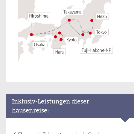
Inklusiv-Leistungen dieser
hauser.reise: