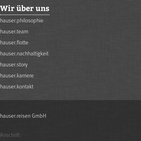
Wir über uns
hauser.philosophie
hauser.team
hauser.flotte
hauser.nachhaltigkeit
hauser.story
hauser.karriere
hauser.kontakt
hauser.reisen GmbH
Anschrift: