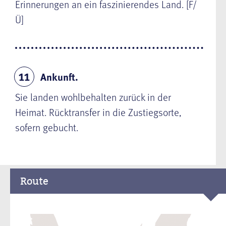
Erinnerungen an ein faszinierendes Land. [F/
Ü]
Ankunft.
11
Sie landen wohlbehalten zurück in der
Heimat. Rücktransfer in die Zustiegsorte,
sofern gebucht.
Route