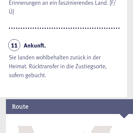
Erinnerungen an ein faszinierendes Land. [F/
Ü]
Ankunft.
11
Sie landen wohlbehalten zurück in der
Heimat. Rücktransfer in die Zustiegsorte,
sofern gebucht.
Route