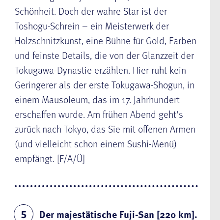
Schönheit. Doch der wahre Star ist der
Toshogu-Schrein – ein Meisterwerk der
Holzschnitzkunst, eine Bühne für Gold, Farben
und feinste Details, die von der Glanzzeit der
Tokugawa-Dynastie erzählen. Hier ruht kein
Geringerer als der erste Tokugawa-Shogun, in
einem Mausoleum, das im 17. Jahrhundert
erschaffen wurde. Am frühen Abend geht's
zurück nach Tokyo, das Sie mit offenen Armen
(und vielleicht schon einem Sushi-Menü)
empfängt. [F/A/Ü]
Der majestätische Fuji-San [220 km].
5