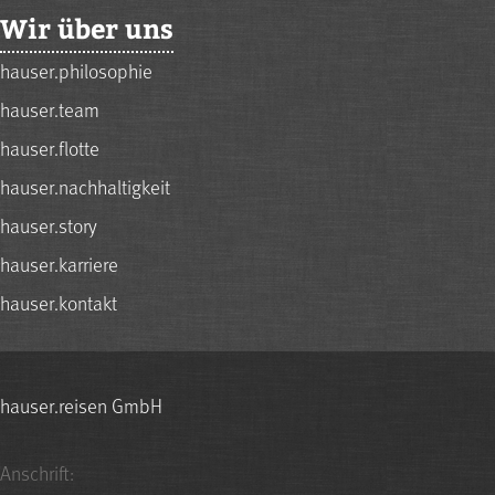
Wir über uns
hauser.philosophie
hauser.team
hauser.flotte
hauser.nachhaltigkeit
hauser.story
hauser.karriere
hauser.kontakt
hauser.reisen GmbH
Anschrift: