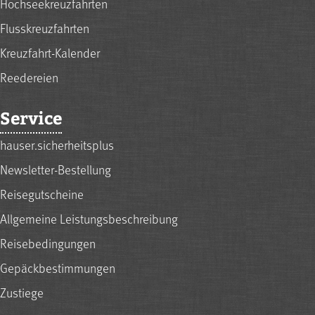
Hochseekreuzfahrten
Flusskreuzfahrten
Kreuzfahrt-Kalender
Reedereien
Service
hauser.sicherheitsplus
Newsletter-Bestellung
Reisegutscheine
Allgemeine Leistungsbeschreibung
Reisebedingungen
Gepäckbestimmungen
Zustiege