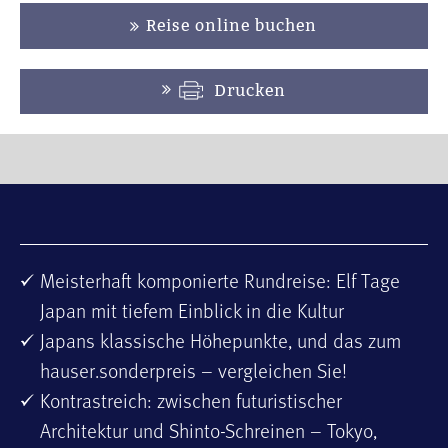
Reise online buchen
Drucken
Meisterhaft komponierte Rundreise: Elf Tage
Japan mit tiefem Einblick in die Kultur
Japans klassische Höhepunkte, und das zum
hauser.sonderpreis – vergleichen Sie!
Kontrastreich: zwischen futuristischer
Architektur und Shinto-Schreinen – Tokyo,