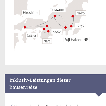
Inklusiv-Leistungen dieser
hauser.reise: