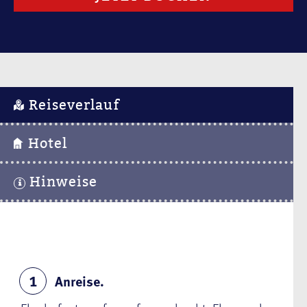
Reiseverlauf
Hotel
Hinweise
Anreise.
1