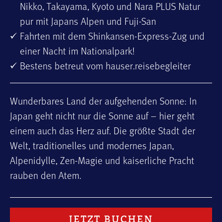
Nikko, Takayama, Kyoto und Nara PLUS Natur
pur mit Japans Alpen und Fuji-San
Fahrten mit dem Shinkansen­-Express-Zug und
einer Nacht im Nationalpark!
Bestens betreut vom hauser.reisebegleiter
Wunderbares Land der aufgehenden Sonne: In
Japan geht nicht nur die Sonne auf – hier geht
einem auch das Herz auf. Die größte Stadt der
Welt, traditionelles und modernes Japan,
Alpenidylle, Zen-Magie und kaiserliche Pracht
rauben den Atem.
JETZT BUCHEN