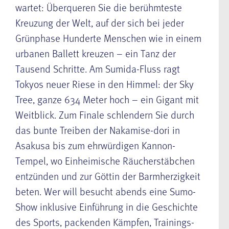
wartet: Überqueren Sie die berühmteste
Kreuzung der Welt, auf der sich bei jeder
Grünphase Hunderte Menschen wie in einem
urbanen Ballett kreuzen – ein Tanz der
Tausend Schritte. Am Sumida-Fluss ragt
Tokyos neuer Riese in den Himmel: der Sky
Tree, ganze 634 Meter hoch – ein Gigant mit
Weitblick. Zum Finale schlendern Sie durch
das bunte Treiben der Nakamise-dori in
Asakusa bis zum ehrwürdigen Kannon-
Tempel, wo Einheimische Räucherstäbchen
entzünden und zur Göttin der Barmherzigkeit
beten. Wer will besucht abends eine Sumo-
Show inklusive Einführung in die Geschichte
des Sports, packenden Kämpfen, Trainings-