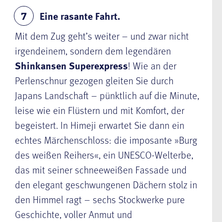
Eine rasante Fahrt.
7
Mit dem Zug geht’s weiter – und zwar nicht
irgendeinem, sondern dem legendären
Shinkansen Superexpress
! Wie an der
Perlenschnur gezogen gleiten Sie durch
Japans Landschaft – pünktlich auf die Minute,
leise wie ein Flüstern und mit Komfort, der
begeistert. In Himeji erwartet Sie dann ein
echtes Märchenschloss: die imposante »Burg
des weißen Reihers«, ein UNESCO-Welterbe,
das mit seiner schneeweißen Fassade und
den elegant geschwungenen Dächern stolz in
den Himmel ragt – sechs Stockwerke pure
Geschichte, voller Anmut und