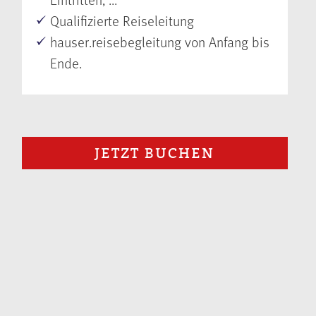
Qualifizierte Reiseleitung
hauser.reisebegleitung von Anfang bis
Ende.
JETZT BUCHEN