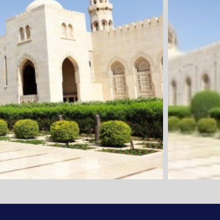
1. Tag: Anrei