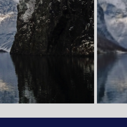
1. Tag: Kiel 