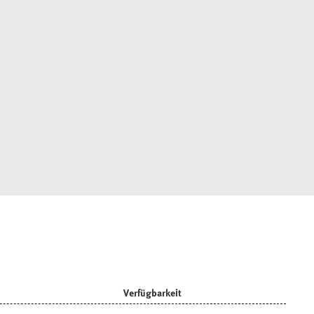
Verfügbarkeit