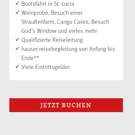
Bootsfahrt in St. Lucia
Weinprobe, Besuch einer
Straußenfarm, Cango Caves, Besuch
God‘s Window und vieles mehr
Qualifizierte Reiseleitung
hauser.reisebegleitung von Anfang bis
Ende**
Viele Eintrittsgelder.
JETZT BUCHEN