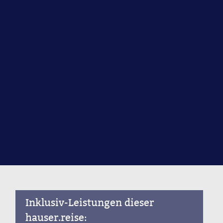
Inklusiv-Leistungen dieser
hauser.reise: