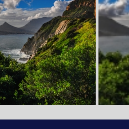
1. Tag: Anrei