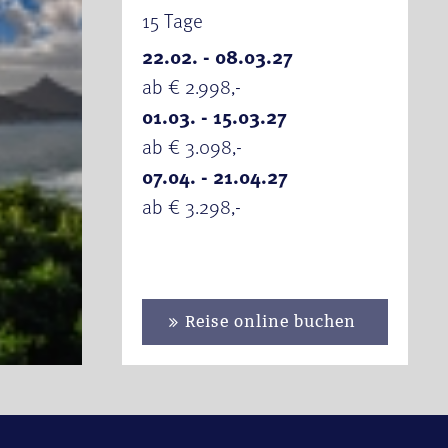
15 Tage
22.02. - 08.03.27
ab € 2.998,-
01.03. - 15.03.27
ab € 3.098,-
07.04. - 21.04.27
ab € 3.298,-
Reise online buchen
se