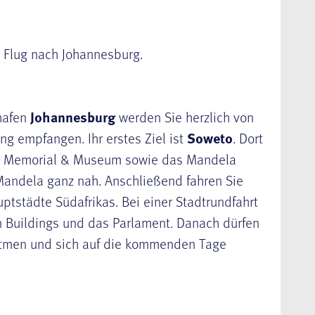
. Flug nach Johannesburg.
hafen
Johannesburg
werden Sie herzlich von
ng empfangen. Ihr erstes Ziel ist
Soweto
. Dort
on Memorial & Museum sowie das Mandela
andela ganz nah. Anschließend fahren Sie
uptstädte Südafrikas. Bei einer Stadtrundfahrt
n Buildings und das Parlament. Danach dürfen
atmen und sich auf die kommenden Tage