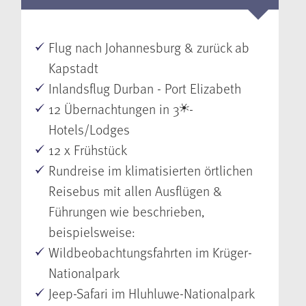
Flug nach Johannesburg & zurück ab
Kapstadt
Inlandsflug Durban - Port Elizabeth
12 Übernachtungen in 3
-
Hotels/Lodges
12 x Frühstück
Rundreise im klimatisierten örtlichen
Reisebus mit allen Ausflügen &
Führungen wie beschrieben,
beispielsweise:
Wildbeobachtungsfahrten im Krüger-
Nationalpark
Jeep-Safari im Hluhluwe-Nationalpark