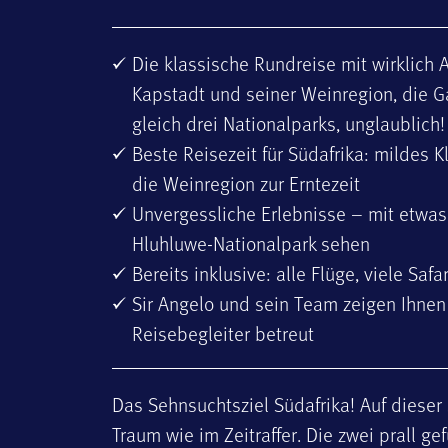
Die klassische Rundreise mit wirklich
Kapstadt und seiner Weinregion, die G
gleich drei Nationalparks, unglaublich!
Beste Reisezeit für Südafrika: mildes
die Weinregion zur Erntezeit
Unvergessliche Erlebnisse – mit etwas 
Hluhluwe-Nationalpark sehen
Bereits inklusive: alle Flüge, viele Safa
Sir Angelo und sein Team zeigen Ihnen
Reisebegleiter betreut
Das Sehnsuchtsziel Südafrika! Auf dieser 
Traum wie im Zeitraffer. Die zwei prall g