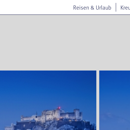
Reisen & Urlaub
Kre