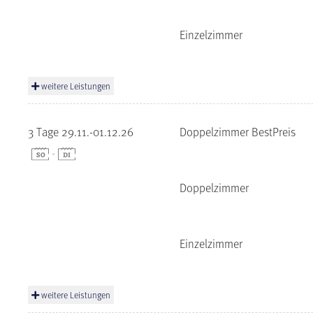
Einzelzimmer
weitere Leistungen
3 Tage 29.11.-01.12.26
Doppelzimmer BestPreis
-
Doppelzimmer
Einzelzimmer
weitere Leistungen