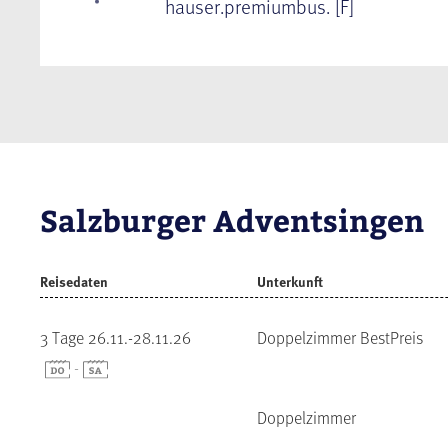
hauser.premiumbus. [F]
Salzburger Adventsingen
Reisedaten
Unterkunft
3 Tage 26.11.-28.11.26
Doppelzimmer BestPreis
-
Doppelzimmer