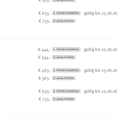
€ 633,-
gültig bis 25.08.2
€ 733,-
€ 444,-
gültig bis 25.08.2
€ 544,-
€ 463,-
gültig bis 25.08.2
€ 563,-
€ 633,-
gültig bis 25.08.2
€ 733,-