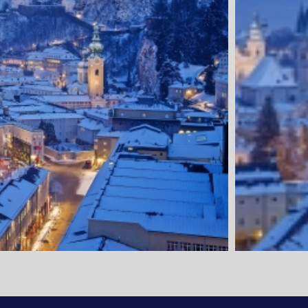
1. Tag: Anrei