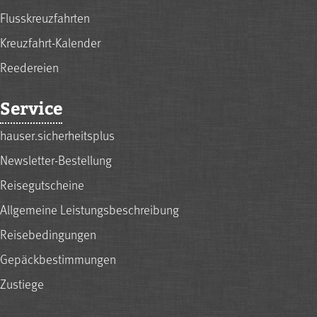
Flusskreuzfahrten
Kreuzfahrt-Kalender
Reedereien
Service
hauser.sicherheitsplus
Newsletter-Bestellung
Reisegutscheine
Allgemeine Leistungsbeschreibung
Reisebedingungen
Gepäckbestimmungen
Zustiege