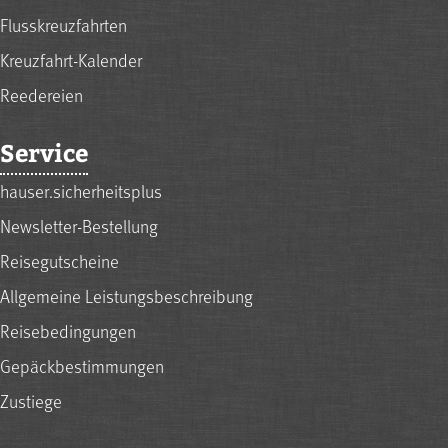
Flusskreuzfahrten
Kreuzfahrt-Kalender
Reedereien
Service
hauser.sicherheitsplus
Newsletter-Bestellung
Reisegutscheine
Allgemeine Leistungsbeschreibung
Reisebedingungen
Gepäckbestimmungen
Zustiege