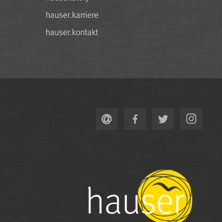
hauser.karriere
hauser.kontakt