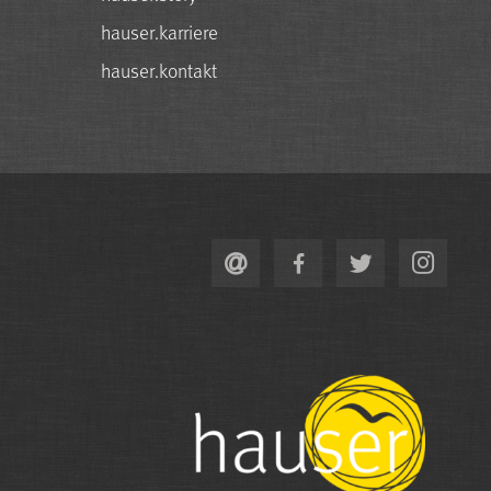
hauser.karriere
hauser.kontakt