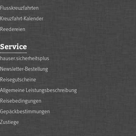
Flusskreuzfahrten
Kreuzfahrt-Kalender
Reedereien
Service
hauser.sicherheitsplus
Newsletter-Bestellung
Reisegutscheine
Allgemeine Leistungsbeschreibung
Reisebedingungen
Gepäckbestimmungen
Zustiege