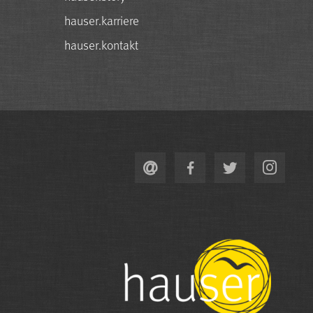
hauser.karriere
hauser.kontakt