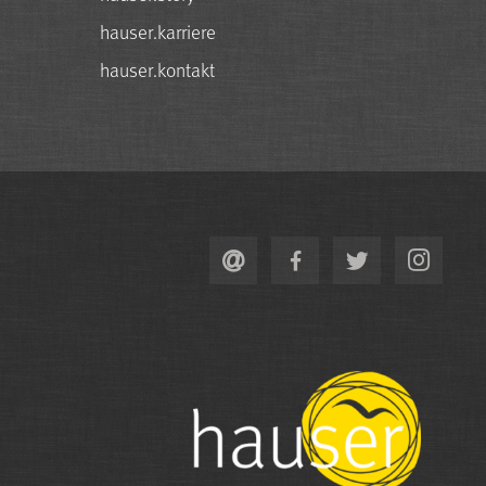
hauser.karriere
hauser.kontakt