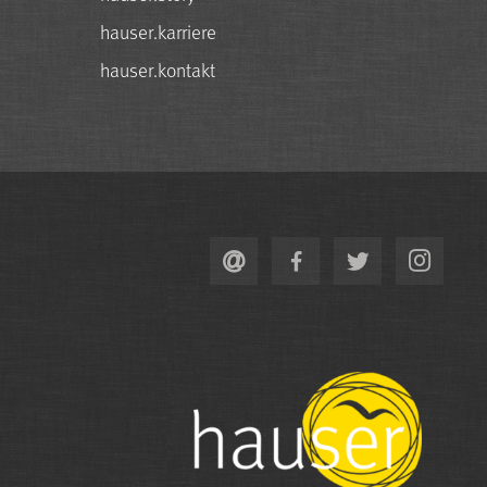
hauser.karriere
hauser.kontakt