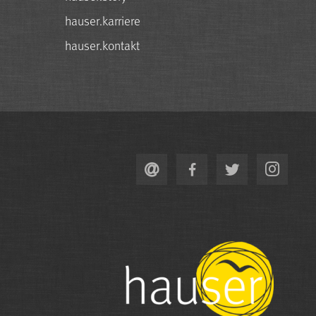
hauser.karriere
hauser.kontakt