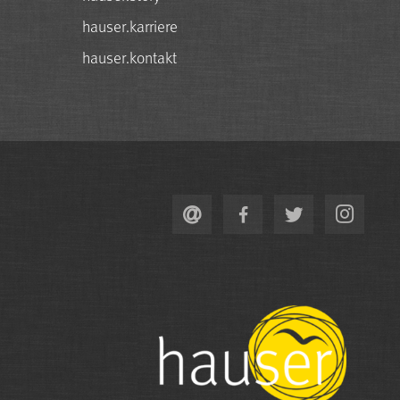
hauser.karriere
hauser.kontakt