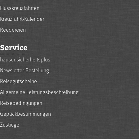
Flusskreuzfahrten
Kreuzfahrt-Kalender
Reedereien
Service
hauser.sicherheitsplus
Newsletter-Bestellung
Reisegutscheine
Allgemeine Leistungsbeschreibung
Reisebedingungen
Gepäckbestimmungen
Zustiege