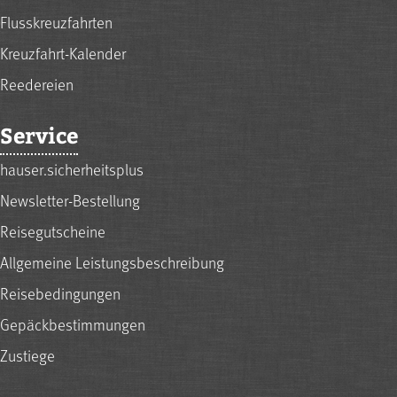
Flusskreuzfahrten
Kreuzfahrt-Kalender
Reedereien
Service
hauser.sicherheitsplus
Newsletter-Bestellung
Reisegutscheine
Allgemeine Leistungsbeschreibung
Reisebedingungen
Gepäckbestimmungen
Zustiege