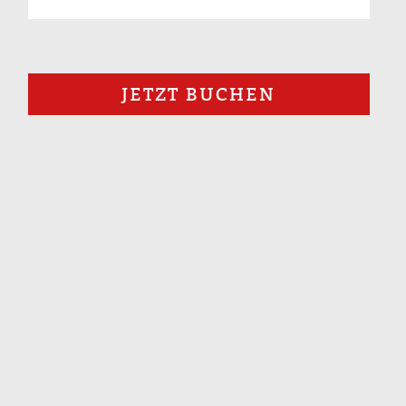
JETZT BUCHEN