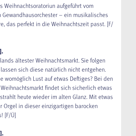
s Weihnachtsoratoriun aufgeführt vom
Gewandhausorchester – ein musikalisches
e, das perfekt in die Weihnachtszeit passt. [F/
].
hlands ältester Weihnachtsmarkt. Sie folgen
assen sich diese natürlich nicht entgehen.
e womöglich Lust auf etwas Deftiges? Bei den
Weihnachtsmarkt findet sich sicherlich etwas
strahlt heute wieder im alten Glanz. Mit etwas
 Orgel in dieser einzigartigen barocken
! [F/Ü]
].