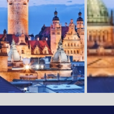
1. Tag: Anrei