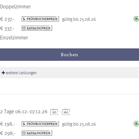
Doppelzimmer
€ 237,-
gültig bis 25.08.26
€ 337,-
Einzelzimmer
Buchen
weitere Leistungen
2 Tage 06.12.-07.12.26
-
€ 198,-
gültig bis 25.08.26
€ 298,-