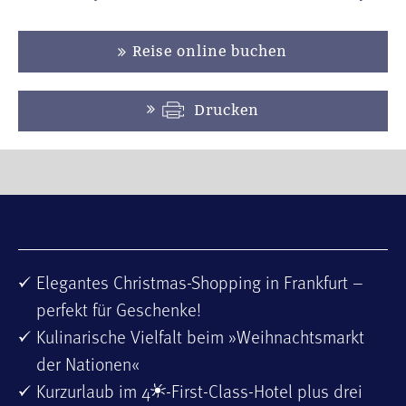
Reise online buchen
Drucken
Elegantes Christmas-Shopping in Frankfurt –
perfekt für Geschenke!
Kulinarische Vielfalt beim »Weihnachtsmarkt
der Nationen«
Kurzurlaub im 4
-First-Class-Hotel plus drei