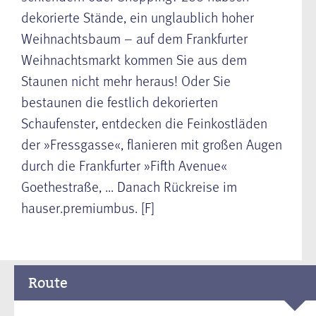
dekorierte Stände, ein unglaublich hoher
Weihnachtsbaum – auf dem Frankfurter
Weihnachtsmarkt kommen Sie aus dem
Staunen nicht mehr heraus! Oder Sie
bestaunen die festlich dekorierten
Schaufenster, entdecken die Feinkostläden
der »Fressgasse«, flanieren mit großen Augen
durch die Frankfurter »Fifth Avenue«
Goethestraße, ... Danach Rückreise im
hauser.premiumbus. [F]
Route