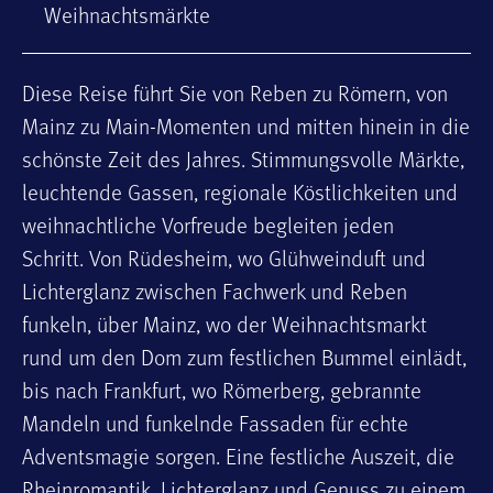
Weihnachtsmärkte
Diese Reise führt Sie von Reben zu Römern, von
Mainz zu Main-Momenten und mitten hinein in die
schönste Zeit des Jahres. Stimmungsvolle Märkte,
leuchtende Gassen, regionale Köstlichkeiten und
weihnachtliche Vorfreude begleiten jeden
Schritt. Von Rüdesheim, wo Glühweinduft und
Lichterglanz zwischen Fachwerk und Reben
funkeln, über Mainz, wo der Weihnachtsmarkt
rund um den Dom zum festlichen Bummel einlädt,
bis nach Frankfurt, wo Römerberg, gebrannte
Mandeln und funkelnde Fassaden für echte
Adventsmagie sorgen. Eine festliche Auszeit, die
Rheinromantik, Lichterglanz und Genuss zu einem