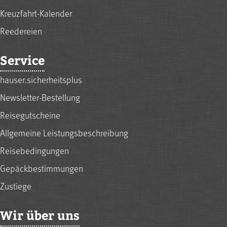
Kreuzfahrt-Kalender
Reedereien
Service
hauser.sicherheitsplus
Newsletter-Bestellung
Reisegutscheine
Allgemeine Leistungsbeschreibung
Reisebedingungen
Gepäckbestimmungen
Zustiege
Wir über uns