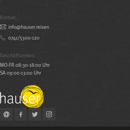
Kontakt:
nesier.resuah@ofni
0741/5300-120
Geschäftszeiten:
MO-FR 08:30-18:00 Uhr
SA 09:00-13:00 Uhr