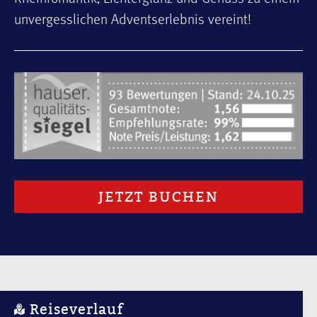
unvergesslichen Adventserlebnis vereint!
JETZT BUCHEN
Reiseverlauf