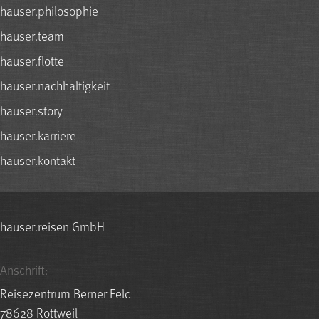
hauser.philosophie
hauser.team
hauser.flotte
hauser.nachhaltigkeit
hauser.story
hauser.karriere
hauser.kontakt
hauser.reisen GmbH
Anschrift:
Reisezentrum Berner Feld
78628 Rottweil