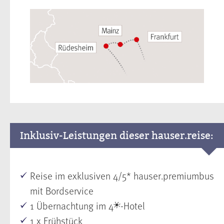
Inklusiv-Leistungen dieser hauser.reise:
Reise im exklusiven 4/5* hauser.premiumbus
mit Bordservice
1 Übernachtung im 4
-Hotel
1 x Frühstück