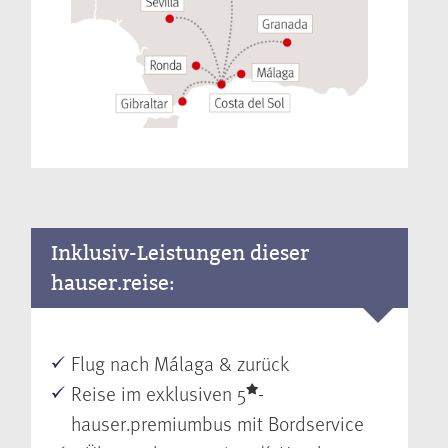
Inklusiv-Leistungen dieser
hauser.reise:
Flug nach Málaga & zurück
Reise im exklusiven 5
-
hauser.premiumbus mit Bordservice