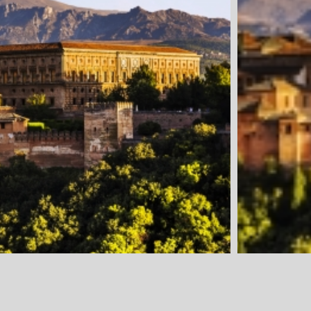
1. Tag: Anre