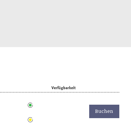
Verfügbarkeit
Buchen