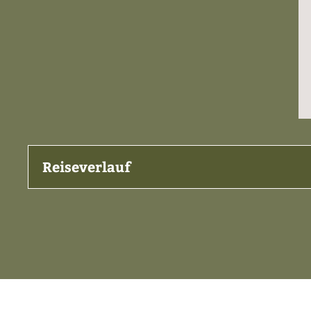
Reiseverlauf