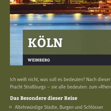
KÖLN
WEINBERG
Ich weiß nicht, was soll es bedeuten? Nach diese
Pracht Straßburgs – sie alle bedeuten: zum »Rhei
Das Besondere dieser Reise
Altehrwürdige Städte, Burgen und Schlösser