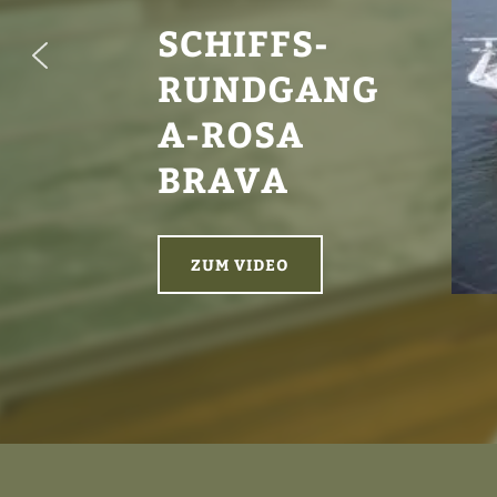
SCHIFFS-
RUNDGANG
A-ROSA
BRAVA
ZUM VIDEO