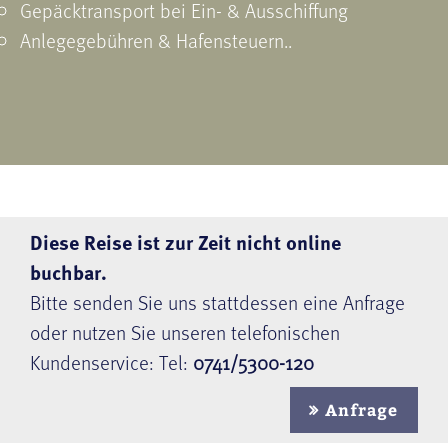
Gepäcktransport bei Ein- & Ausschiffung
Anlegegebühren & Hafensteuern..
Diese Reise ist zur Zeit nicht online
buchbar.
Bitte senden Sie uns stattdessen eine Anfrage
oder nutzen Sie unseren telefonischen
Kundenservice: Tel:
0741/5300-120
Anfrage