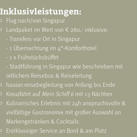
Inklusivleistungen:
Flug nach/von Singapur
Landpaket im Wert von € 280,- inklusive:
- Transfers vor Ort in Singapur
- 1 Übernachtung im 4*-Komforthotel
- 1 x Frühstücksbüffet
- Stadtführung in Singapur wie beschrieben mit
örtlichem Reisebus & Reiseleitung
hauser.reisebegleitung von Anfang bis Ende
Kreuzfahrt auf
Mein Schiff 6
mit 13 Nächten
Kulinarisches Erlebnis mit 24h anspruchsvolle &
vielfältige Gastronomie mit großer Auswahl an
Markengetränken & Cocktails
Erstklassiger Service an Bord & am Platz