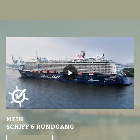
MEIN
SCHIFF 6 RUNDGANG