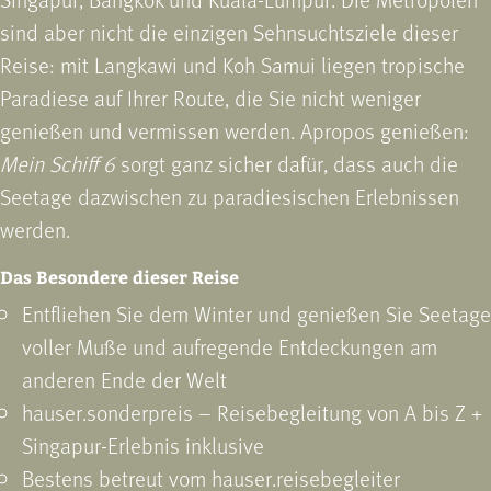
sind aber nicht die einzigen Sehnsuchtsziele dieser
Reise: mit Langkawi und Koh Samui liegen tropische
Paradiese auf Ihrer Route, die Sie nicht weniger
genießen und vermissen werden. Apropos genießen:
Mein Schiff 6
sorgt ganz sicher dafür, dass auch die
Seetage dazwischen zu paradiesischen Erlebnissen
werden.
Das Besondere dieser Reise
Entfliehen Sie dem Winter und genießen Sie Seetage
voller Muße und aufregende Entdeckungen am
anderen Ende der Welt
hauser.sonderpreis – Reisebegleitung von A bis Z +
Singapur-Erlebnis inklusive
Bestens betreut vom hauser.reisebegleiter