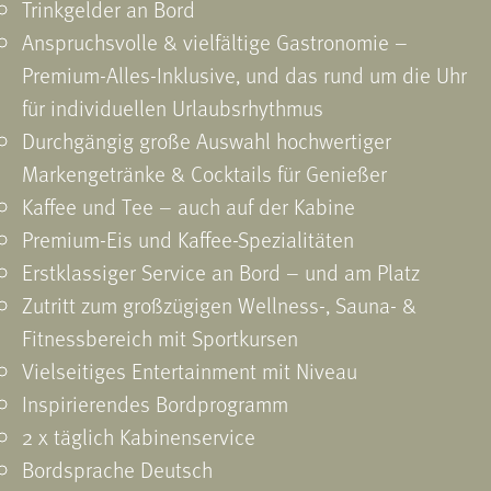
Trinkgelder an Bord
Anspruchsvolle & vielfältige Gastronomie –
Premium-Alles-Inklusive, und das rund um die Uhr
für individuellen Urlaubsrhythmus
Durchgängig große Auswahl hochwertiger
Markengetränke & Cocktails für Genießer
Kaffee und Tee – auch auf der Kabine
Premium-Eis und Kaffee-Spezialitäten
Erstklassiger Service an Bord – und am Platz
Zutritt zum großzügigen Wellness-, Sauna- &
Fitnessbereich mit Sportkursen
Vielseitiges Entertainment mit Niveau
Inspirierendes Bordprogramm
2 x täglich Kabinenservice
Bordsprache Deutsch