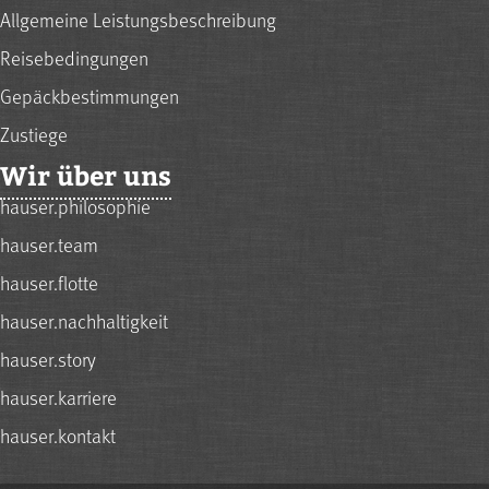
Allgemeine Leistungsbeschreibung
Reisebedingungen
Gepäckbestimmungen
Zustiege
Wir über uns
hauser.philosophie
hauser.team
hauser.flotte
hauser.nachhaltigkeit
hauser.story
hauser.karriere
hauser.kontakt