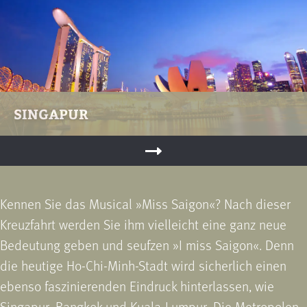
SINGAPUR
Kennen Sie das Musical »Miss Saigon«? Nach dieser
Kreuzfahrt werden Sie ihm vielleicht eine ganz neue
Bedeutung geben und seufzen »I miss Saigon«. Denn
die heutige Ho-Chi-Minh-Stadt wird sicherlich einen
ebenso faszinierenden Eindruck hinterlassen, wie
Singapur, Bangkok und Kuala-Lumpur. Die Metropolen