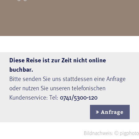
Diese Reise ist zur Zeit nicht online
buchbar.
Bitte senden Sie uns stattdessen eine Anfrage
oder nutzen Sie unseren telefonischen
Kundenservice: Tel:
0741/5300-120
Anfrage
Bildnachweis: © pigphoto