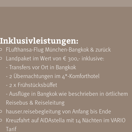
Inklusivleistungen:
FLufthansa-Flug München-Bangkok & zurück
Landpaket im Wert von € 300,- inklusive:
- Transfers vor Ort in Bangkok
- 2 Übernachtungen im 4*-Komforthotel
- 2 x Frühstücksbüffet
- Ausflüge in Bangkok wie beschrieben in örtlichem
Reisebus & Reiseleitung
hauser.reisebegleitung von Anfang bis Ende
Kreuzfahrt auf AIDAstella mit 14 Nächten im VARIO
Tarif