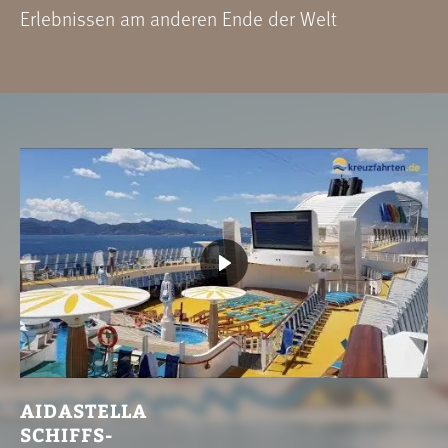
Erlebnissen am anderen Ende der Welt
AIDASTELLA
SCHIFFS-