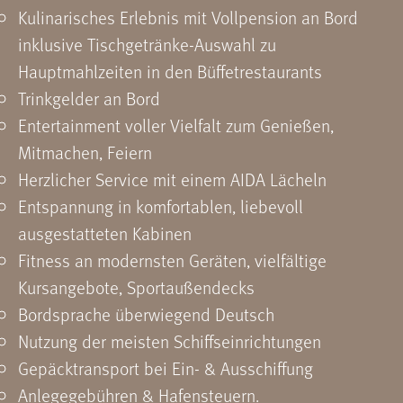
Kulinarisches Erlebnis mit Vollpension an Bord
inklusive Tischgetränke-Auswahl zu
Hauptmahlzeiten in den Büffetrestaurants
Trinkgelder an Bord
Entertainment voller Vielfalt zum Genießen,
Mitmachen, Feiern
Herzlicher Service mit einem AIDA Lächeln
Entspannung in komfortablen, liebevoll
ausgestatteten Kabinen
Fitness an modernsten Geräten, vielfältige
Kursangebote, Sportaußendecks
Bordsprache überwiegend Deutsch
Nutzung der meisten Schiffseinrichtungen
Gepäcktransport bei Ein- & Ausschiffung
Anlegegebühren & Hafensteuern.