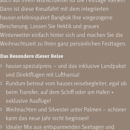
Dann ist diese Kreuzfahrt mit dem integrierten
hauser.erlebnispaket Bangkok Ihre vorgezogene
Bescherung. Lassen Sie Hektik und graues
Winterwetter einfach hinter sich und machen Sie die
Weihnachtszeit zu Ihren ganz persönlichen Festtagen.
Das Besondere dieser Reise
hauser.spezialpreis – und das inklusive Landpaket
und Direktflügen mit Lufthansa!
Rundum betreut vom hauser.reisebegleiter, egal ob
beim Transfer, auf dem Schiff oder am Hafen +
exklusive Ausflüge!
Weihnachten und Silvester unter Palmen – schöner
kann das neue Jahr nicht beginnen!
Idealer Mix aus entspannenden Seetagen und