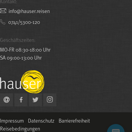
Kontakt:
nesier.resuah@ofni
0741/5300-120
Geschäftszeiten:
MO-FR 08:30-18:00 Uhr
SA 09:00-13:00 Uhr
Impressum
Datenschutz
Barrierefreiheit
Reisebedingungen