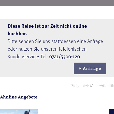
Diese Reise ist zur Zeit nicht online
buchbar.
Bitte senden Sie uns stattdessen eine Anfrage
oder nutzen Sie unseren telefonischen
Kundenservice: Tel:
0741/5300-120
Anfrage
Zielgebiet: Meere
Atlantik
Ähnline Angebote