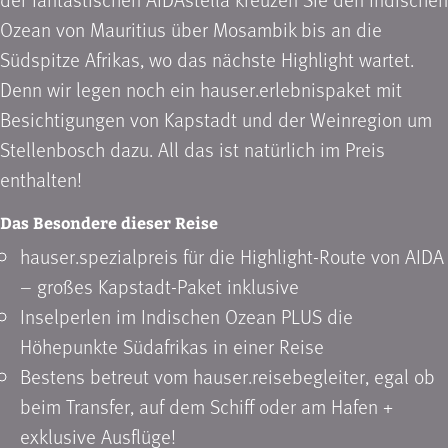
Ozean von Mauritius über Mosambik bis an die
Südspitze Afrikas, wo das nächste Highlight wartet.
Denn wir legen noch ein hauser.erlebnispaket mit
Besichtigungen von Kapstadt und der Weinregion um
Stellenbosch dazu. All das ist natürlich im Preis
enthalten!
Das Besondere dieser Reise
hauser.spezialpreis für die Highlight-Route von AIDA
– großes Kapstadt-Paket inklusive
Inselperlen im Indischen Ozean PLUS die
Höhepunkte Südafrikas in einer Reise
Bestens betreut vom hauser.reisebegleiter, egal ob
beim Transfer, auf dem Schiff oder am Hafen +
exklusive Ausflüge!