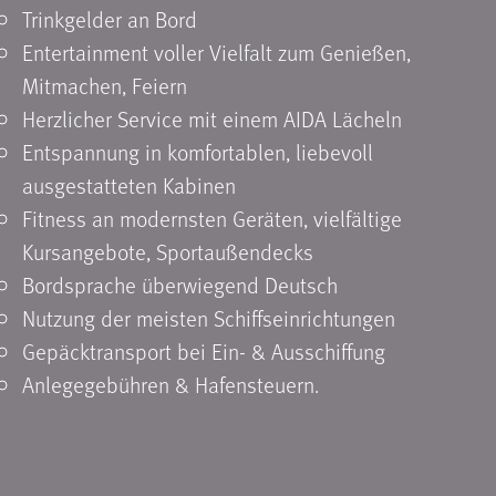
Trinkgelder an Bord
Entertainment voller Vielfalt zum Genießen,
Mitmachen, Feiern
Herzlicher Service mit einem AIDA Lächeln
Entspannung in komfortablen, liebevoll
ausgestatteten Kabinen
Fitness an modernsten Geräten, vielfältige
Kursangebote, Sportaußendecks
Bordsprache überwiegend Deutsch
Nutzung der meisten Schiffseinrichtungen
Gepäcktransport bei Ein- & Ausschiffung
Anlegegebühren & Hafensteuern.