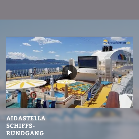
AIDASTELLA
SCHIFFS-
RUNDGANG