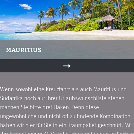
MAURITIUS
Wenn sowohl eine Kreuzfahrt als auch Mauritius und
Südafrika noch auf Ihrer Urlaubswunschliste stehen,
machen Sie bitte drei Haken. Denn diese
ungewöhnliche und nicht oft zu findende Kombination
haben wir hier für Sie in ein Traumpaket geschnürt. Mit
der fantastischen AIDAstella kreuzen Sie den Indischen