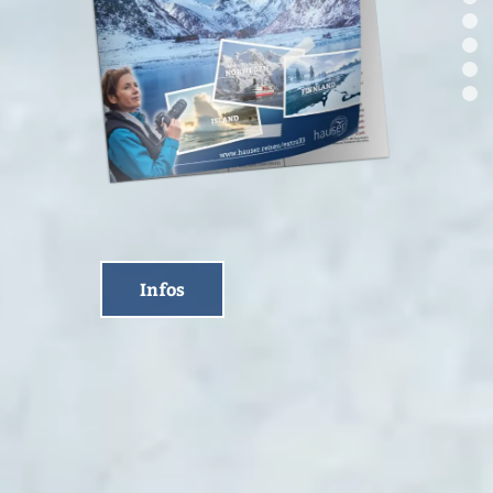
Infos