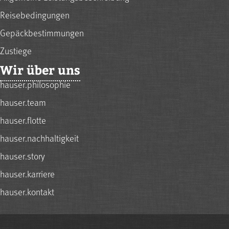
Reisebedingungen
Gepäckbestimmungen
Zustiege
Wir über uns
hauser.philosophie
hauser.team
hauser.flotte
hauser.nachhaltigkeit
hauser.story
hauser.karriere
hauser.kontakt