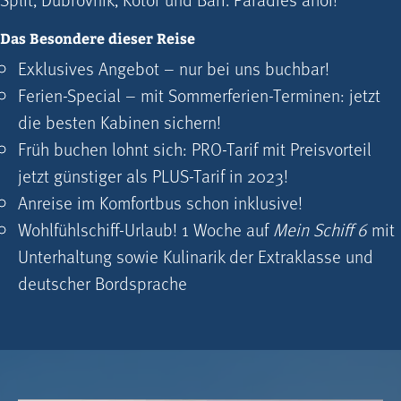
Das Besondere dieser Reise
Exklusives Angebot – nur bei uns buchbar!
Ferien-Special – mit Sommerferien-Terminen: jetzt
die besten Kabinen sichern!
Früh buchen lohnt sich: PRO-Tarif mit Preisvorteil
jetzt günstiger als PLUS-Tarif in 2023!
Anreise im Komfortbus schon inklusive!
Wohlfühlschiff-Urlaub! 1 Woche auf
Mein Schiff 6
mit
Unterhaltung sowie Kulinarik der Extraklasse und
deutscher Bordsprache