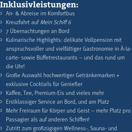
Inklusivleistungen:
An- & Abreise im Komfortbus
Kreuzfahrt auf
Mein Schiff 6
7 Übernachtungen an Bord
Kulinarische Highlights: delikate Vollpension mit
anspruchsvoller und vielfältiger Gastronomie in À-la-
carte- sowie Büffet­restaurants – und das rund um
die Uhr!
Große Auswahl hochwertiger Getränkemarken +
exklusive Cocktails für Genießer
Kaffee, Tee, Premium-Eis und vieles mehr
Erstklassiger Service an Bord, und am Platz
Mehr Freiraum für Körper und Geist – mehr Platz pro
Passagier als auf anderen Schiffen!
Zutritt zum großzügigen Wellness-, Sauna- und