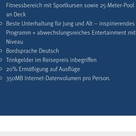
Fitnessbereich mit Sportkursen sowie 25-Meter-Pool
an Deck
Beste Unterhaltung für Jung und Alt – inspirierendes
Programm + abwechslungsreiches Entertainment mit
Niveau
Bordsprache Deutsch
Trinkgelder im Reisepreis inbegriffen
20% Ermäßigung auf Ausflüge
350MB Internet-Datenvolumen pro Person.