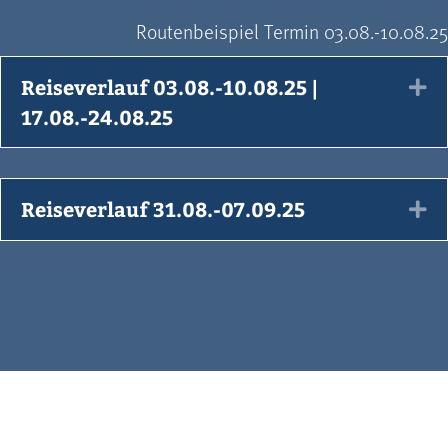
Routenbeispiel Termin 03.08.-10.08.25
Reiseverlauf 03.08.-10.08.25 |
Ex
17.08.-24.08.25
Reiseverlauf 31.08.-07.09.25
Ex