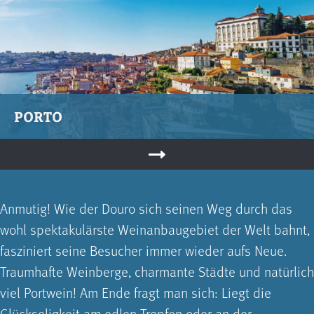
PORTO
Anmutig! Wie der Douro sich seinen Weg durch das
wohl spektakulärste Weinanbaugebiet der Welt bahnt,
fasziniert seine Besucher immer wieder aufs Neue.
Traumhafte Weinberge, charmante Städte und natürlich
viel Portwein! Am Ende fragt man sich: Liegt die
Glückseligkeit am edlen Tropfen oder an der