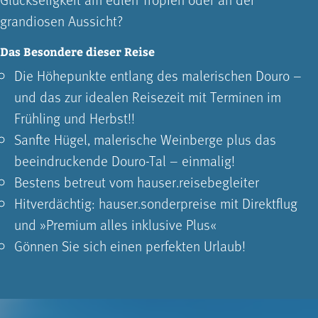
grandiosen Aussicht?
Das Besondere dieser Reise
Die Höhepunkte entlang des malerischen Douro –
und das zur idealen Reisezeit mit Terminen im
Frühling und Herbst!!
Sanfte Hügel, malerische Weinberge plus das
beeindruckende Douro-Tal – einmalig!
Bestens betreut vom hauser.reisebegleiter
Hitverdächtig: hauser.sonderpreise mit Direktflug
und »Premium alles inklusive Plus«
Gönnen Sie sich einen perfekten Urlaub!