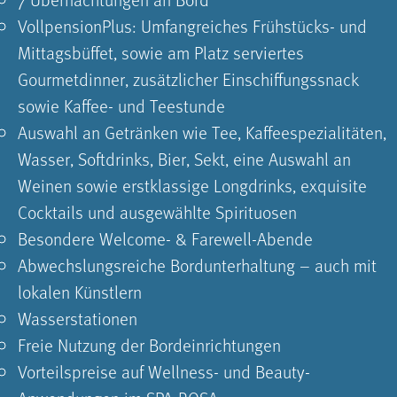
VollpensionPlus: Umfangreiches Frühstücks- und
Mittagsbüffet, sowie am Platz serviertes
Gourmetdinner, zusätzlicher Einschiffungssnack
sowie Kaffee- und Teestunde
Auswahl an Getränken wie Tee, Kaffeespezialitäten,
Wasser, Softdrinks, Bier, Sekt, eine Auswahl an
Weinen sowie erstklassige Longdrinks, exquisite
Cocktails und ausgewählte Spirituosen
Besondere Welcome- & Farewell-Abende
Abwechslungsreiche Bordunterhaltung – auch mit
lokalen Künstlern
Wasserstationen
Freie Nutzung der Bordeinrichtungen
Vorteilspreise auf Wellness- und Beauty-