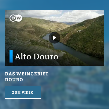
DAS WEINGEBIET
DOURO
ZUM VIDEO