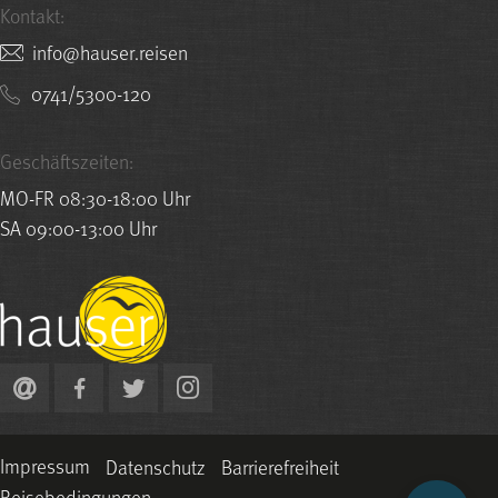
Kontakt:
nesier.resuah@ofni
0741/5300-120
Geschäftszeiten:
MO-FR 08:30-18:00 Uhr
SA 09:00-13:00 Uhr
Impressum
Datenschutz
Barrierefreiheit
Reisebedingungen