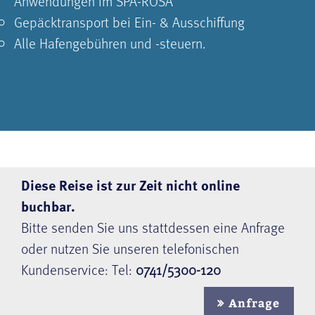
Anwendungen im SPA-ROSA
Gepäcktransport bei Ein- & Ausschiffung
Alle Hafengebühren und -steuern.
Diese Reise ist zur Zeit nicht online
buchbar.
Bitte senden Sie uns stattdessen eine Anfrage
oder nutzen Sie unseren telefonischen
Kundenservice: Tel:
0741/5300-120
Anfrage