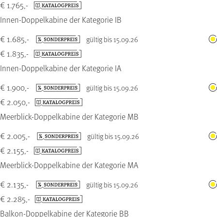
€ 1.765,-
Innen-Doppelkabine der Kategorie IB
€ 1.685,-
gültig bis 15.09.26
€ 1.835,-
Innen-Doppelkabine der Kategorie IA
€ 1.900,-
gültig bis 15.09.26
€ 2.050,-
Meerblick-Doppelkabine der Kategorie MB
€ 2.005,-
gültig bis 15.09.26
€ 2.155,-
Meerblick-Doppelkabine der Kategorie MA
€ 2.135,-
gültig bis 15.09.26
€ 2.285,-
Balkon-Doppelkabine der Kategorie BB