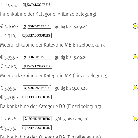
€ 2.945,-
Innenkabine der Kategorie IA (Einzelbelegung)
€ 3.160,-
gültig bis 15.09.26
€ 3.310,-
Meerblickkabine der Kategorie MB Einzelbelegung
€ 3.335,-
gültig bis 15.09.26
€ 3.485,-
Meerblickkabine der Kategorie MA (Einzelbelegung)
€ 3.555,-
gültig bis 15.09.26
€ 3.705,-
Balkonkabine der Kategorie BB (Einzelbelegung)
€ 3.626,-
gültig bis 15.09.26
€ 3.775,-
Balkonkabine der Kategorie BA (Einzelbelegung)