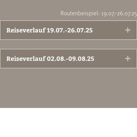
Routenbeispiel: 19.07.-26.07.25
Reiseverlauf 19.07.-26.07.25
Ex
Reiseverlauf 02.08.-09.08.25
Ex