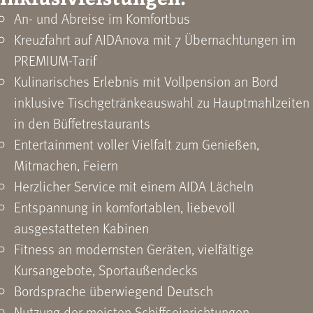
An- und Abreise im Komfortbus
Kreuzfahrt auf AIDAnova mit 7 Übernachtungen im
PREMIUM-Tarif
Kulinarisches Erlebnis mit Vollpension an Bord
inklusive Tischgetränkeauswahl zu Hauptmahlzeiten
in den Büffetrestaurants
Entertainment voller Vielfalt zum Genießen,
Mitmachen, Feiern
Herzlicher Service mit einem AIDA Lächeln
Entspannung in komfortablen, liebevoll
ausgestatteten Kabinen
Fitness an modernsten Geräten, vielfältige
Kursangebote, Sportaußendecks
Bordsprache überwiegend Deutsch
Nutzung der meisten Schiffseinrichtungen