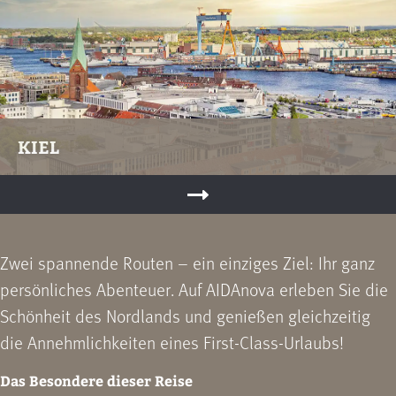
KIEL
Zwei spannende Routen – ein einziges Ziel: Ihr ganz
persönliches Abenteuer. Auf AIDAnova erleben Sie die
Schönheit des Nordlands und genießen gleichzeitig
die Annehmlichkeiten eines First-Class-Urlaubs!
Das Besondere dieser Reise