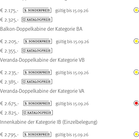
€ 2.175,-
gültig bis 15.09.26
€ 2.325,-
Balkon-Doppelkabine der Kategorie BA
€ 2.205,-
gültig bis 15.09.26
€ 2.355,-
Veranda-Doppelkabine der Kategorie VB
€ 2.235,-
gültig bis 15.09.26
€ 2.385,-
Veranda-Doppelkabine der Kategorie VA
€ 2.675,-
gültig bis 15.09.26
€ 2.825,-
Innenkabine der Kategorie IB (Einzelbelegung)
€ 2.795,-
gültig bis 15.09.26