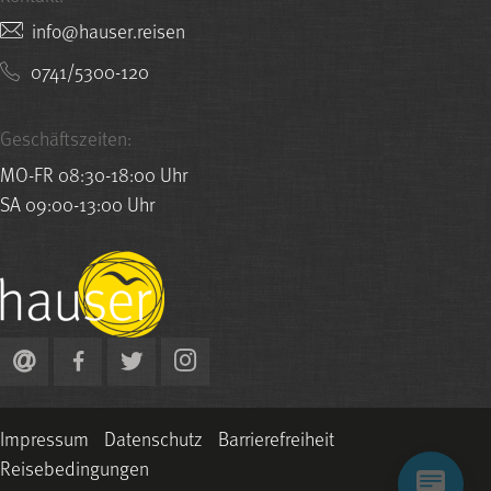
nesier.resuah@ofni
0741/5300-120
Geschäftszeiten:
MO-FR 08:30-18:00 Uhr
SA 09:00-13:00 Uhr
Impressum
Datenschutz
Barrierefreiheit
Reisebedingungen