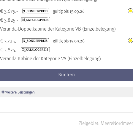
€ 3.675,-
gültig bis 15.09.26
€ 3.825,-
Veranda-Doppelkabine der Kategorie VB (Einzelbelegung)
€ 3.725,-
gültig bis 15.09.26
€ 3.875,-
Veranda-Kabine der Kategorie VA (Einzelbelegung)
Buchen
weitere Leistungen
Zielgebiet: Meere
Nordmeer