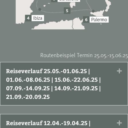
Routenbeispiel Termin 25.05.-15.06.25
Reiseverlauf 25.05.-01.06.25 |
Ex
01.06.-08.06.25 | 15.06.-22.06.25 |
07.09.-14.09.25 | 14.09.-21.09.25 |
21.09.-20.09.25
Reiseverlauf 12.04.-19.04.25 |
Ex