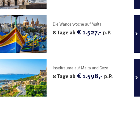
Die Wanderwoche auf Malta
€ 1.527,-
8 Tage ab
p.P.
Inselträume auf Malta und Gozo
€ 1.598,-
8 Tage ab
p.P.