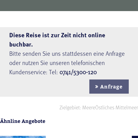
Diese Reise ist zur Zeit nicht online
buchbar.
Bitte senden Sie uns stattdessen eine Anfrage
oder nutzen Sie unseren telefonischen
Kundenservice: Tel:
0741/5300-120
Anfrage
Zielgebiet: Meere
Östliches Mittelmeer
Ähnline Angebote