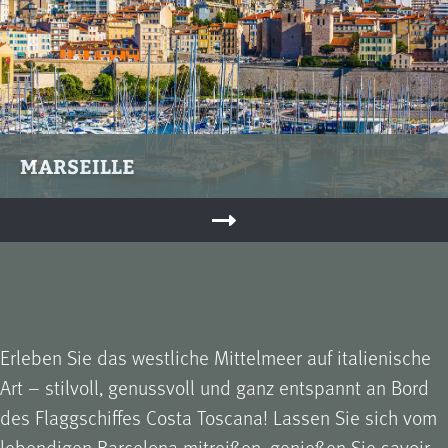
MARSEILLE
Erleben Sie das westliche Mittelmeer auf italienische
Art – stilvoll, genussvoll und ganz entspannt an Bord
des Flaggschiffes Costa Toscana! Lassen Sie sich vom
lebendigen Barcelona mitreißen, genießen Sie savoir-