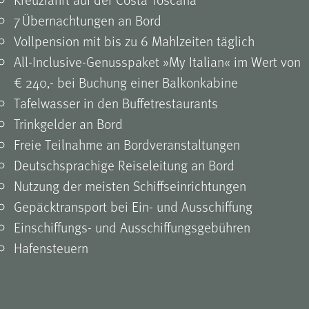
7 Übernachtungen an Bord
Vollpension mit bis zu 6 Mahlzeiten täglich
All-Inclusive-Genusspaket »My Italian« im Wert von
€ 240,- bei Buchung einer ­Balkonkabine
Tafelwasser in den Buffetrestaurants
Trinkgelder an Bord
Freie Teilnahme an Bordveranstaltungen
Deutschsprachige Reiseleitung an Bord
Nutzung der meisten Schiffseinrichtungen
Gepäcktransport bei Ein- und Ausschiffung
Einschiffungs- und Ausschiffungsgebühren
Hafensteuern