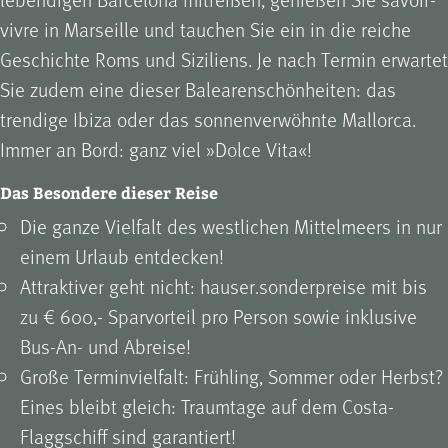
vivre in Marseille und tauchen Sie ein in die reiche
Geschichte Roms und Siziliens. Je nach Termin erwartet
Sie zudem eine dieser Balearenschönheiten: das
trendige Ibiza oder das sonnenverwöhnte Mallorca.
Immer an Bord: ganz viel »Dolce Vita«!
Das Besondere dieser Reise
Die ganze Vielfalt des westlichen Mittelmeers in nur
einem Urlaub entdecken!
Attraktiver geht nicht: hauser.sonderpreise mit bis
zu € 600,- Sparvorteil pro Person sowie inklusive
Bus-An- und Abreise!
Große Terminvielfalt: Frühling, Sommer oder Herbst?
Eines bleibt gleich: Traumtage auf dem Costa-
Flaggschiff sind garantiert!