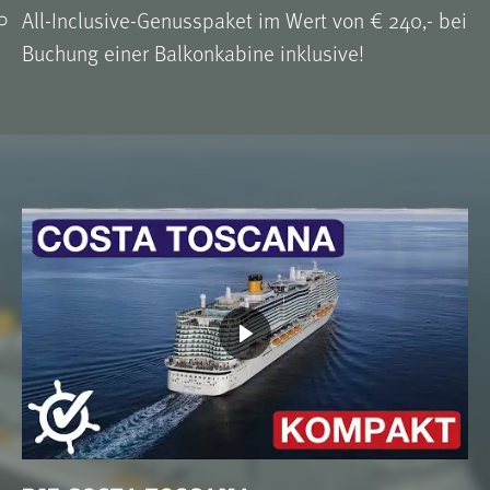
All-Inclusive-Genusspaket im Wert von € 240,- bei
Buchung einer Balkonkabine inklusive!