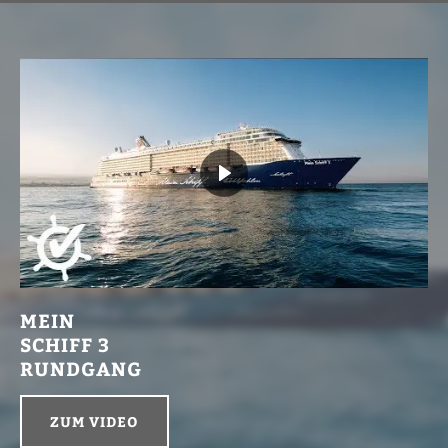
MEIN
SCHIFF 3
RUNDGANG
ZUM VIDEO