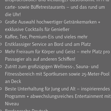
carte- sowie Büffet­restaurants – und das rund um
die Uhr!
Große Auswahl hochwertiger Getränkemarken +
exklusive Cocktails für Genießer
Kaffee, Tee, Premium-Eis und vieles mehr
Erstklassiger Service an Bord und am Platz
Mehr Freiraum für Körper und Geist – mehr Platz pro
Passagier als auf anderen Schiffen!
Zutritt zum großzügigen Wellness-, Sauna- und
Fitnessbereich mit Sportkursen sowie 25-Meter-Pool
an Deck
Beste Unterhaltung für Jung und Alt – inspirierendes
Programm + abwechslungsreiches Entertainment mit
Niveau
Bordsprache Deutsch