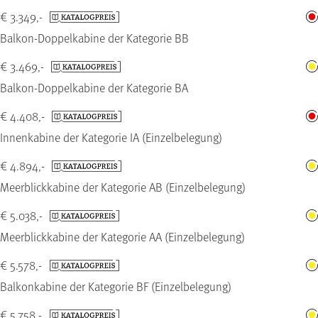
€ 3.349,-
Balkon-Doppelkabine der Kategorie BB
€ 3.469,-
Balkon-Doppelkabine der Kategorie BA
€ 4.408,-
Innenkabine der Kategorie IA (Einzelbelegung)
€ 4.894,-
Meerblickkabine der Kategorie AB (Einzelbelegung)
€ 5.038,-
Meerblickkabine der Kategorie AA (Einzelbelegung)
€ 5.578,-
Balkonkabine der Kategorie BF (Einzelbelegung)
€ 5.758,-