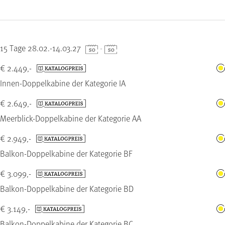
15 Tage 28.02.-14.03.27
-
€ 2.449,-
Innen-Doppelkabine der Kategorie IA
€ 2.649,-
Meerblick-Doppelkabine der Kategorie AA
€ 2.949,-
Balkon-Doppelkabine der Kategorie BF
€ 3.099,-
Balkon-Doppelkabine der Kategorie BD
€ 3.149,-
Balkon-Doppelkabine der Kategorie BC