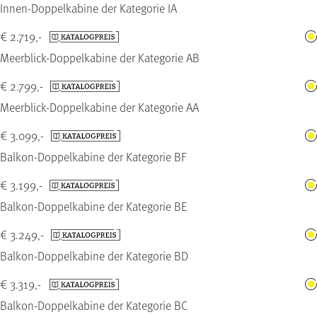
Innen-Doppelkabine der Kategorie IA
€ 2.719,-
Meerblick-Doppelkabine der Kategorie AB
€ 2.799,-
Meerblick-Doppelkabine der Kategorie AA
€ 3.099,-
Balkon-Doppelkabine der Kategorie BF
€ 3.199,-
Balkon-Doppelkabine der Kategorie BE
€ 3.249,-
Balkon-Doppelkabine der Kategorie BD
€ 3.319,-
Balkon-Doppelkabine der Kategorie BC