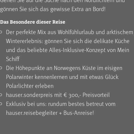
gönnen Sie sich das gewisse Extra an Bord!
Das Besondere dieser Reise
Der perfekte Mix aus Wohlfühlurlaub und arktischem
Wintererlebnis: gönnen Sie sich die delikate Küche
und das beliebte Alles-Inklusive-Konzept von Mein
Schiff
Die Höhepunkte an Norwegens Küste im eisigen
Polarwinter kennenlernen und mit etwas Glück
Polarlichter erleben
hauser.sonderpreis mit € 300,- Preisvorteil
Exklusiv bei uns: rundum bestes betreut vom
hauser.reisebegleiter + Bus-Anreise!