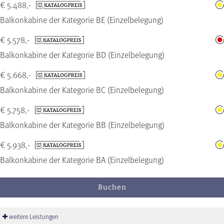
€ 5.488,-
Balkonkabine der Kategorie BE (Einzelbelegung)
€ 5.578,-
Balkonkabine der Kategorie BD (Einzelbelegung)
€ 5.668,-
Balkonkabine der Kategorie BC (Einzelbelegung)
€ 5.758,-
Balkonkabine der Kategorie BB (Einzelbelegung)
€ 5.938,-
Balkonkabine der Kategorie BA (Einzelbelegung)
Buchen
weitere Leistungen