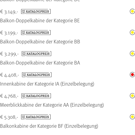
€ 3.149,-
Balkon-Doppelkabine der Kategorie BE
€ 3.199,-
Balkon-Doppelkabine der Kategorie BB
€ 3.299,-
Balkon-Doppelkabine der Kategorie BA
€ 4.408,-
Innenkabine der Kategorie IA (Einzelbelegung)
€ 4.768,-
Meerblickkabine der Kategorie AA (Einzelbelegung)
€ 5.308,-
Balkonkabine der Kategorie BF (Einzelbelegung)