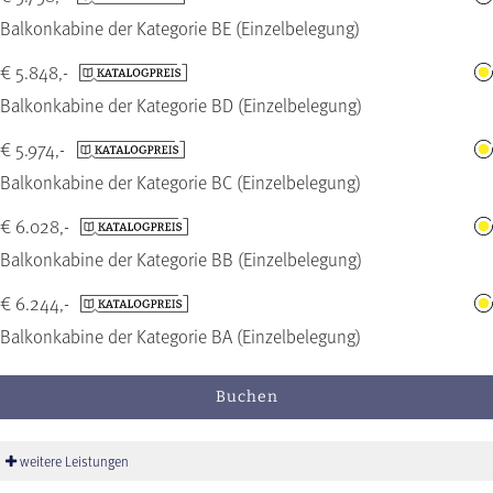
Balkonkabine der Kategorie BE (Einzelbelegung)
€ 5.848,-
Balkonkabine der Kategorie BD (Einzelbelegung)
€ 5.974,-
Balkonkabine der Kategorie BC (Einzelbelegung)
€ 6.028,-
Balkonkabine der Kategorie BB (Einzelbelegung)
€ 6.244,-
Balkonkabine der Kategorie BA (Einzelbelegung)
Buchen
weitere Leistungen