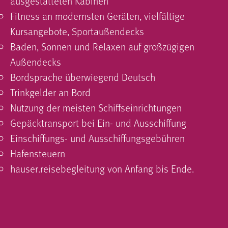
ausgestatteten Kabinen
Fitness an modernsten Geräten, vielfältige
Kursangebote, Sportaußendecks
Baden, Sonnen und Relaxen auf großzügigen
Außendecks
Bordsprache überwiegend Deutsch
Trinkgelder an Bord
Nutzung der meisten Schiffseinrichtungen
Gepäcktransport bei Ein- und Ausschiffung
Einschiffungs- und Ausschiffungsgebühren
Hafensteuern
hauser.reisebegleitung von Anfang bis Ende.