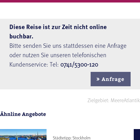
Diese Reise ist zur Zeit nicht online
buchbar.
Bitte senden Sie uns stattdessen eine Anfrage
oder nutzen Sie unseren telefonischen
Kundenservice: Tel:
0741/5300-120
Anfrage
Zielgebiet: Meere
Atlantik
Ähnline Angebote
Städtetipp: Stockholm