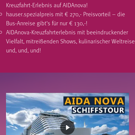
Kreuzfahrt-Erlebnis auf AIDAnova!
hauser.spezialpreis mit € 270,- Preisvorteil – die
Bus-Anreise gibt‘s für nur € 130,-!
AIDAnova-Kreuzfahrterlebnis mit beeindruckender
Vielfalt, mitreißenden Shows, kulinarischer Weltreise
und, und, und!