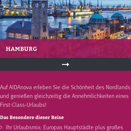
HAMBURG
Auf AIDAnova erleben Sie die Schönheit des Nordlands
und genießen gleichzeitig die Annehmlichkeiten eines
First-Class-Urlaubs!
Das Besondere dieser Reise
Ihr Urlaubsmix: Europas Hauptstädte plus großes