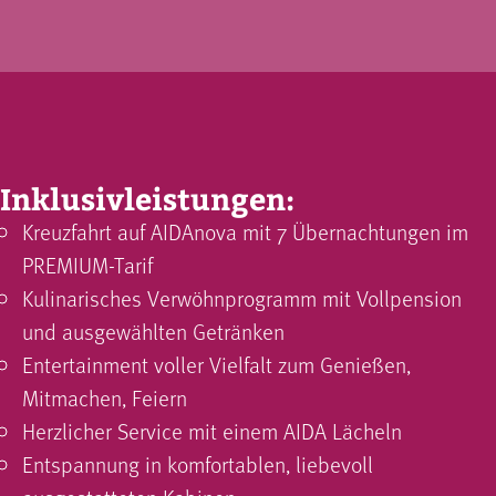
Inklusivleistungen:
Kreuzfahrt auf AIDAnova mit 7 Übernachtungen im
PREMIUM-Tarif
Kulinarisches Verwöhnprogramm mit Vollpension
und ausgewählten Getränken
Entertainment voller Vielfalt zum Genießen,
Mitmachen, Feiern
Herzlicher Service mit einem AIDA Lächeln
Entspannung in komfortablen, liebevoll