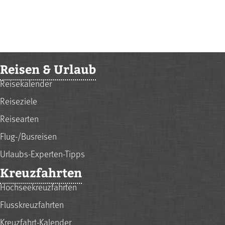
Reisen & Urlaub
Reisekalender
Reiseziele
Reisearten
Flug-/Busreisen
Urlaubs-Experten-Tipps
Kreuzfahrten
Hochseekreuzfahrten
Flusskreuzfahrten
Kreuzfahrt-Kalender