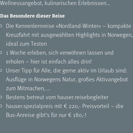
Wellnessangebot, kulinarischen Erlebnissen...
Das Besondere dieser Reise
Die Kennenlernreise »Nordland-Winter« – kompakte
Kreuzfahrt mit ausgewählten Highlights in Norwegen,
ideal zum Testen
1 Woche erleben, sich verwöhnen lassen und
erholen – hier ist einfach alles drin!
Unser Tipp für Alle, die gerne aktiv im Urlaub sind:
Ausflüge in Norwegens Natur, großes Aktivangebot
zum Mitmachen, ...
Bestens betreut vom hauser.reisebegleiter
hauser.spezialpreis mit € 220,- Preisvorteil – die
Bus-Anreise gibt‘s für nur € 180,-!