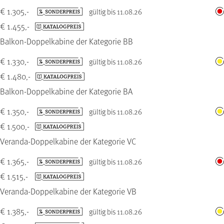
€ 1.305,-
gültig bis 11.08.26
€ 1.455,-
Balkon-Doppelkabine der Kategorie BB
€ 1.330,-
gültig bis 11.08.26
€ 1.480,-
Balkon-Doppelkabine der Kategorie BA
€ 1.350,-
gültig bis 11.08.26
€ 1.500,-
Veranda-Doppelkabine der Kategorie VC
€ 1.365,-
gültig bis 11.08.26
€ 1.515,-
Veranda-Doppelkabine der Kategorie VB
€ 1.385,-
gültig bis 11.08.26