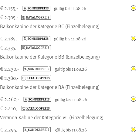
€ 2.155,-
gültig bis 11.08.26
€ 2.305,-
Balkonkabine der Kategorie BC (Einzelbelegung)
€ 2.185,-
gültig bis 11.08.26
€ 2.335,-
Balkonkabine der Kategorie BB (Einzelbelegung)
€ 2.230,-
gültig bis 11.08.26
€ 2.380,-
Balkonkabine der Kategorie BA (Einzelbelegung)
€ 2.260,-
gültig bis 11.08.26
€ 2.410,-
Veranda-Kabine der Kategorie VC (Einzelbelegung)
€ 2.295,-
gültig bis 11.08.26