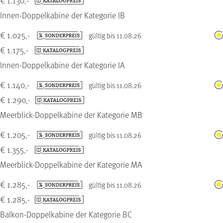
€ 1.130,-
Innen-Doppelkabine der Kategorie IB
€ 1.025,-
gültig bis 11.08.26
€ 1.175,-
Innen-Doppelkabine der Kategorie IA
€ 1.140,-
gültig bis 11.08.26
€ 1.290,-
Meerblick-Doppelkabine der Kategorie MB
€ 1.205,-
gültig bis 11.08.26
€ 1.355,-
Meerblick-Doppelkabine der Kategorie MA
€ 1.285,-
gültig bis 11.08.26
€ 1.285,-
Balkon-Doppelkabine der Kategorie BC