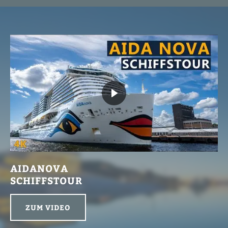
AIDANOVA
SCHIFFSTOUR
ZUM VIDEO