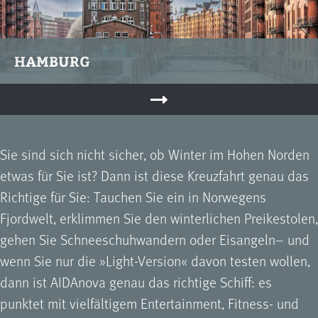
HAMBURG
Sie sind sich nicht sicher, ob Winter im Hohen Norden
etwas für Sie ist? Dann ist diese Kreuzfahrt genau das
Richtige für Sie: Tauchen Sie ein in Norwegens
Fjordwelt, erklimmen Sie den winterlichen Preikestolen,
gehen Sie Schneeschuhwandern oder Eisangeln– und
wenn Sie nur die »Light-Version« davon testen wollen,
dann ist AIDAnova genau das richtige Schiff: es
punktet mit vielfältigem Entertainment, Fitness- und