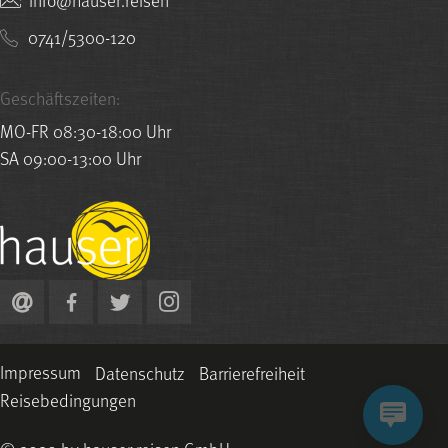
0741/5300-120
Geschäftszeiten:
MO-FR 08:30-18:00 Uhr
SA 09:00-13:00 Uhr
Impressum
Datenschutz
Barrierefreiheit
Reisebedingungen