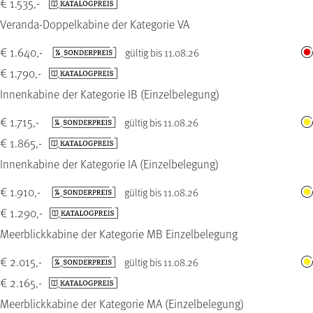
€ 1.535,-
Veranda-Doppelkabine der Kategorie VA
€ 1.640,-
gültig bis 11.08.26
€ 1.790,-
Innenkabine der Kategorie IB (Einzelbelegung)
€ 1.715,-
gültig bis 11.08.26
€ 1.865,-
Innenkabine der Kategorie IA (Einzelbelegung)
€ 1.910,-
gültig bis 11.08.26
€ 1.290,-
Meerblickkabine der Kategorie MB Einzelbelegung
€ 2.015,-
gültig bis 11.08.26
€ 2.165,-
Meerblickkabine der Kategorie MA (Einzelbelegung)