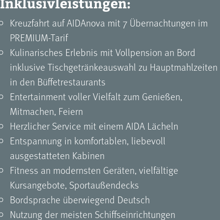
Inklusivleistungen:
Kreuzfahrt auf AIDAnova mit 7 Übernachtungen im
PREMIUM-Tarif
Kulinarisches Erlebnis mit Vollpension an Bord
inklusive Tischgetränkeauswahl zu Hauptmahlzeiten
in den Büffetrestaurants
Entertainment voller Vielfalt zum Genießen,
Mitmachen, Feiern
Herzlicher Service mit einem AIDA Lächeln
Entspannung in komfortablen, liebevoll
ausgestatteten Kabinen
Fitness an modernsten Geräten, vielfältige
Kursangebote, Sportaußendecks
Bordsprache überwiegend Deutsch
Nutzung der meisten Schiffseinrichtungen