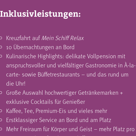
Inklusivleistungen:
Kreuzfahrt auf
Mein Schiff Relax
10 Übernachtungen an Bord
Kulinarische Highlights: delikate Vollpension mit
anspruchsvoller und vielfältiger Gastronomie in À-la-
carte- sowie Büffet­restaurants – und das rund um
die Uhr!
Große Auswahl hochwertiger Getränkemarken +
exklusive Cocktails für Genießer
Kaffee, Tee, Premium-Eis und vieles mehr
Erstklassiger Service an Bord und am Platz
Mehr Freiraum für Körper und Geist – mehr Platz pro