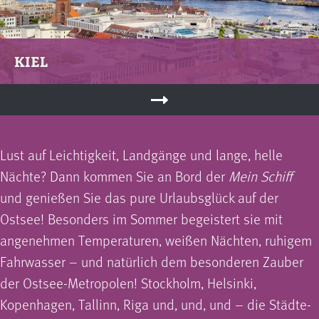
KIEL
Lust auf Leichtigkeit, Landgänge und lange, helle
Nächte? Dann kommen Sie an Bord der
Mein Schiff
und genießen Sie das pure Urlaubsglück auf der
Ostsee! Besonders im Sommer begeistert sie mit
angenehmen Temperaturen, weißen Nächten, ruhigem
Fahrwasser – und natürlich dem besonderen Zauber
der Ostsee-Metropolen! Stockholm, Helsinki,
Kopenhagen, Tallinn, Riga und, und, und – die Städte-