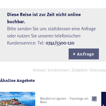
Diese Reise ist zur Zeit nicht online
buchbar.
Bitte senden Sie uns stattdessen eine Anfrage
oder nutzen Sie unseren telefonischen
Kundenservice: Tel:
0741/5300-120
Anfrage
Reiseart: Sonderreisen | Zielgebiet: Osteuropa
Ähnline Angebote
Wandern in Ligurien – Traumtage am
Meer