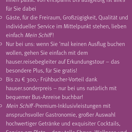
für Sie dabei
Gäste, für die Freiraum, Großzügigkeit, Qualität und
individueller Service im Mittelpunkt stehen, lieben
einfach
Mein Schiff
!
Nur bei uns: wenn Sie ʼmal keinen Ausflug buchen
wollen, gehen Sie einfach mit dem
hauser.reisebegleiter auf Erkundungstour – das
besondere Plus, für Sie gratis!
Bis zu € 300,- Frühbucher-Vorteil dank
hauser.sonderpreis – nur bei uns natürlich mit
bequemer Bus-Anreise buchbar!
Mein Schiff
-Premium-Inklusivleistungen mit
anspruchsvoller Gastronomie, großer Auswahl
hochwertiger Getränke und exquisiter Cocktails,