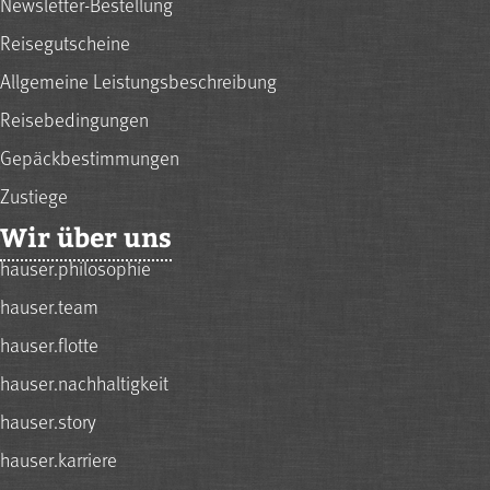
Newsletter-Bestellung
Reisegutscheine
Allgemeine Leistungsbeschreibung
Reisebedingungen
Gepäckbestimmungen
Zustiege
Wir über uns
hauser.philosophie
hauser.team
hauser.flotte
hauser.nachhaltigkeit
hauser.story
hauser.karriere