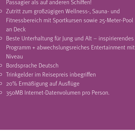
Passagier als auf anderen Schiffen!
Zutritt zum großzügigen Wellness-, Sauna- und
Fitnessbereich mit Sportkursen sowie 25-Meter-Pool
an Deck
Beste Unterhaltung für Jung und Alt – inspirierendes
Programm + abwechslungsreiches Entertainment mit
Niveau
Bordsprache Deutsch
Trinkgelder im Reisepreis inbegriffen
20% Ermäßigung auf Ausflüge
350MB Internet-Datenvolumen pro Person.