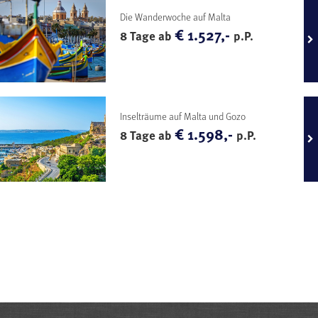
Die Wanderwoche auf Malta
€ 1.527,-
8 Tage ab
p.P.
Inselträume auf Malta und Gozo
€ 1.598,-
8 Tage ab
p.P.