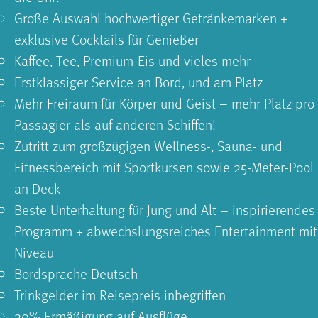
Große Auswahl hochwertiger Getränkemarken +
exklusive Cocktails für Genießer
Kaffee, Tee, Premium-Eis und vieles mehr
Erstklassiger Service an Bord, und am Platz
Mehr Freiraum für Körper und Geist – mehr Platz pro
Passagier als auf anderen Schiffen!
Zutritt zum großzügigen Wellness-, Sauna- und
Fitnessbereich mit Sportkursen sowie 25-Meter-Pool
an Deck
Beste Unterhaltung für Jung und Alt – inspirierendes
Programm + abwechslungsreiches Entertainment mit
Niveau
Bordsprache Deutsch
Trinkgelder im Reisepreis inbegriffen
20% Ermäßigung auf Ausflüge