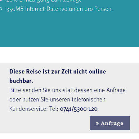
350MB Internet-Datenvolumen pro Person.
Diese Reise ist zur Zeit nicht online
buchbar.
Bitte senden Sie uns stattdessen eine Anfrage
oder nutzen Sie unseren telefonischen
Kundenservice: Tel:
0741/5300-120
Anfrage