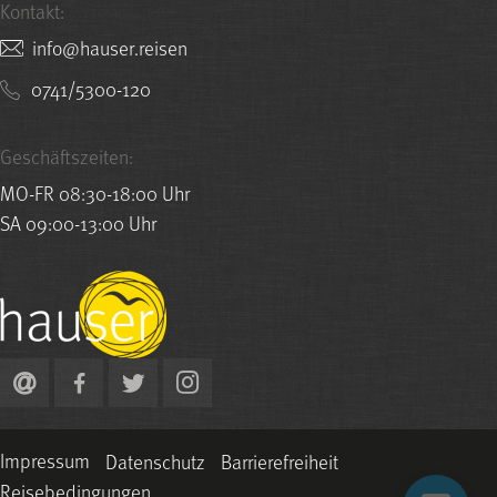
Kontakt:
nesier.resuah@ofni
0741/5300-120
Geschäftszeiten:
MO-FR 08:30-18:00 Uhr
SA 09:00-13:00 Uhr
Impressum
Datenschutz
Barrierefreiheit
Reisebedingungen