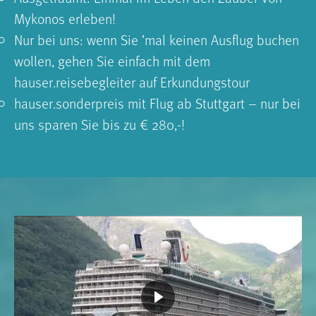
Mykonos erleben!
Nur bei uns: wenn Sie ʼmal keinen Ausflug buchen
wollen, gehen Sie einfach mit dem
hauser.reisebegleiter auf Erkundungstour
hauser.sonderpreis mit Flug ab Stuttgart – nur bei
uns sparen Sie bis zu € 280,-!