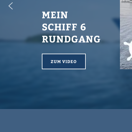
MEIN
SCHIFF 6
RUNDGANG
ZUM VIDEO