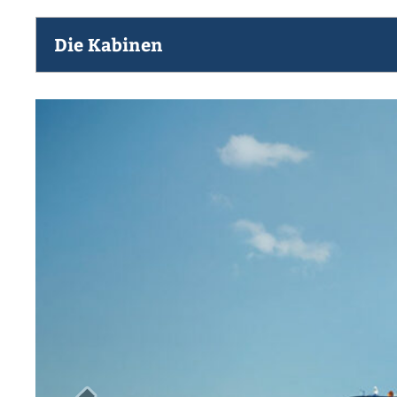
Die Kabinen