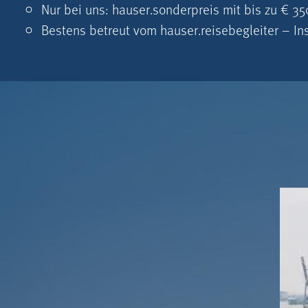
Nur bei uns: hauser.sonderpreis mit bis zu € 350,
Bestens betreut vom hauser.reisebegleiter – Ins