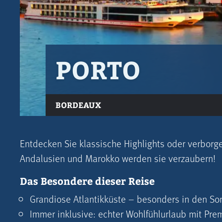
PORTO
BORDEAUX
Entdecken Sie klassische Highlights oder verborge
Andalusien und Marokko werden sie verzaubern!
Das Besondere dieser Reise
Grandiose Atlantikküste – besonders in den So
Immer inklusive: echter Wohlfühlurlaub mit Pre