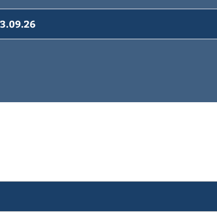
03.09.26