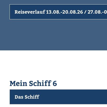
Reiseverlauf 13.08.-20.08.26 / 27.08.-
Mein Schiff 6
Das Schiff