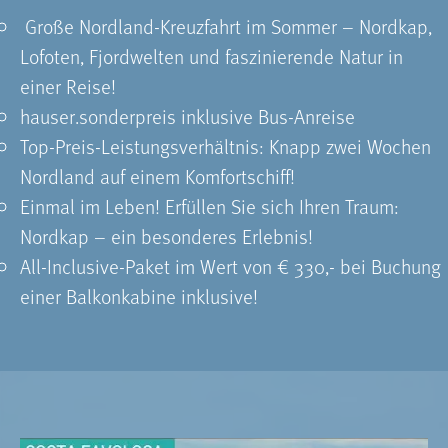
Große Nordland-Kreuzfahrt im Sommer – Nordkap,
Lofoten, Fjordwelten und faszinierende Natur in
einer Reise!
hauser.sonderpreis inklusive Bus-Anreise
Top-Preis-Leistungsverhältnis: Knapp zwei Wochen
Nordland auf einem Komfortschiff!
Einmal im Leben! Erfüllen Sie sich Ihren Traum:
Nordkap – ein besonderes Erlebnis!
All-Inclusive-Paket im Wert von € 330,- bei Buchung
einer Balkonkabine inklusive!