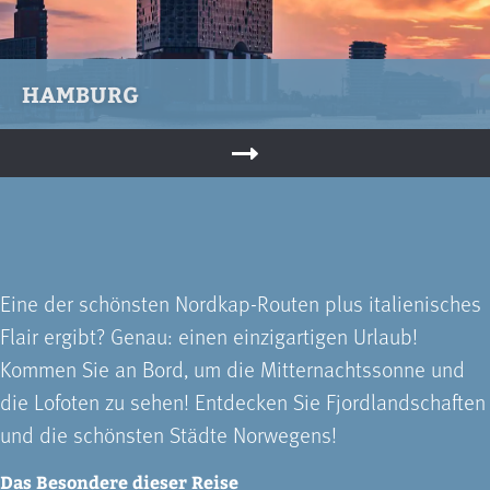
HAMBURG
Eine der schönsten Nordkap-Routen plus italienisches
Flair ergibt? Genau: einen einzigartigen Urlaub!
Kommen Sie an Bord, um die Mitternachtssonne und
die Lofoten zu sehen! Entdecken Sie Fjordlandschaften
und die schönsten Städte Norwegens!
Das Besondere dieser Reise