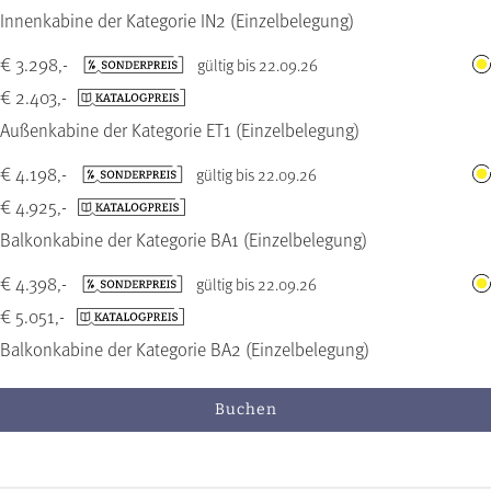
Innenkabine der Kategorie IN2 (Einzelbelegung)
€ 3.298,-
gültig bis 22.09.26
€ 2.403,-
Außenkabine der Kategorie ET1 (Einzelbelegung)
€ 4.198,-
gültig bis 22.09.26
€ 4.925,-
Balkonkabine der Kategorie BA1 (Einzelbelegung)
€ 4.398,-
gültig bis 22.09.26
€ 5.051,-
Balkonkabine der Kategorie BA2 (Einzelbelegung)
Buchen