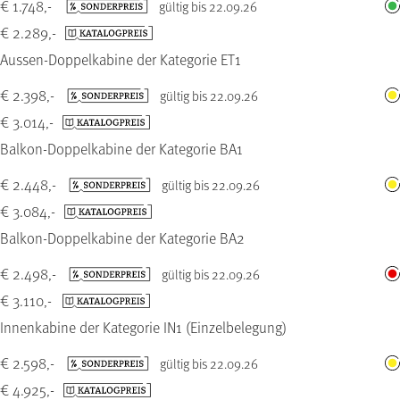
€ 1.748,-
gültig bis 22.09.26
€ 2.289,-
Aussen-Doppelkabine der Kategorie ET1
€ 2.398,-
gültig bis 22.09.26
€ 3.014,-
Balkon-Doppelkabine der Kategorie BA1
€ 2.448,-
gültig bis 22.09.26
€ 3.084,-
Balkon-Doppelkabine der Kategorie BA2
€ 2.498,-
gültig bis 22.09.26
€ 3.110,-
Innenkabine der Kategorie IN1 (Einzelbelegung)
€ 2.598,-
gültig bis 22.09.26
€ 4.925,-