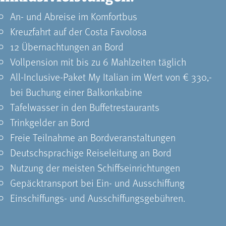
An- und Abreise im Komfortbus
Kreuzfahrt auf der Costa Favolosa
12 Übernachtungen an Bord
Vollpension mit bis zu 6 Mahlzeiten täglich
All-Inclusive-Paket My Italian im Wert von € 330,-
bei Buchung einer ­Balkonkabine
Tafelwasser in den Buffetrestaurants
Trinkgelder an Bord
Freie Teilnahme an Bordveranstaltungen
Deutschsprachige Reiseleitung an Bord
Nutzung der meisten Schiffseinrichtungen
Gepäcktransport bei Ein- und Ausschiffung
Einschiffungs- und Ausschiffungsgebühren.