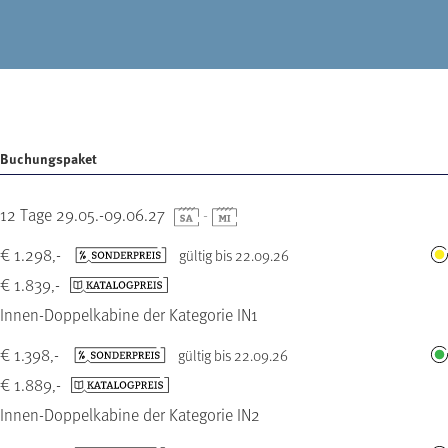
Buchungspaket
12 Tage 29.05.-09.06.27
-
€ 1.298,-
gültig bis 22.09.26
€ 1.839,-
Innen-Doppelkabine der Kategorie IN1
€ 1.398,-
gültig bis 22.09.26
€ 1.889,-
Innen-Doppelkabine der Kategorie IN2