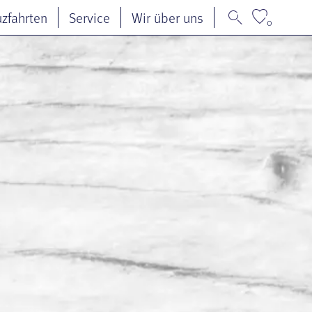
uzfahrten
Service
Wir über uns
0