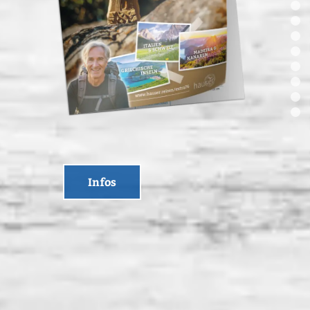
Infos