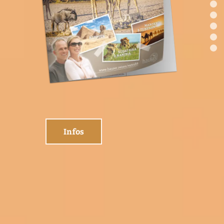
Infos