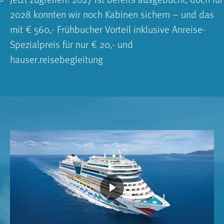
2028 konnten wir noch Kabinen sichern – und das
mit € 560,- Frühbucher Vorteil inklusive Anreise-
Spezialpreis für nur € 20,- und
hauser.reisebegleitung