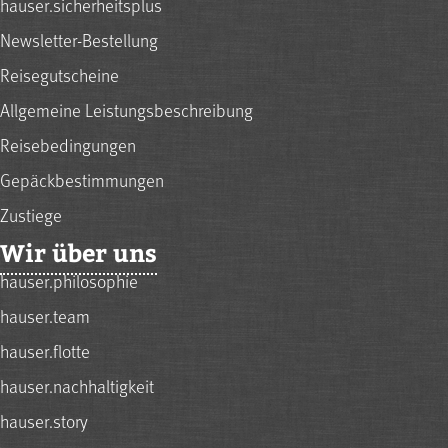
hauser.sicherheitsplus
Newsletter-Bestellung
Reisegutscheine
Allgemeine Leistungsbeschreibung
Reisebedingungen
Gepäckbestimmungen
Zustiege
Wir über uns
hauser.philosophie
hauser.team
hauser.flotte
hauser.nachhaltigkeit
hauser.story