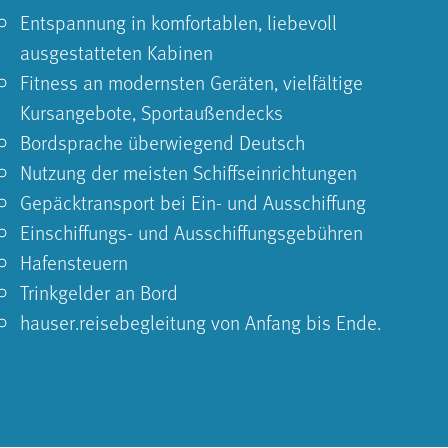
Entspannung in komfortablen, liebevoll
ausgestatteten Kabinen
Fitness an modernsten Geräten, vielfältige
Kursangebote, Sportaußendecks
Bordsprache überwiegend Deutsch
Nutzung der meisten Schiffseinrichtungen
Gepäcktransport bei Ein- und Ausschiffung
Einschiffungs- und Ausschiffungsgebühren
Hafensteuern
Trinkgelder an Bord
hauser.reisebegleitung von Anfang bis Ende.