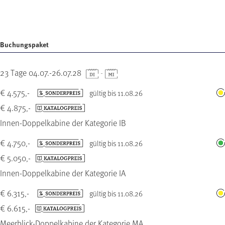
Buchungspaket
23 Tage 04.07.-26.07.28
-
€ 4.575,-
gültig bis 11.08.26
€ 4.875,-
Innen-Doppelkabine der Kategorie IB
€ 4.750,-
gültig bis 11.08.26
€ 5.050,-
Innen-Doppelkabine der Kategorie IA
€ 6.315,-
gültig bis 11.08.26
€ 6.615,-
Meerblick-Doppelkabine der Kategorie MA