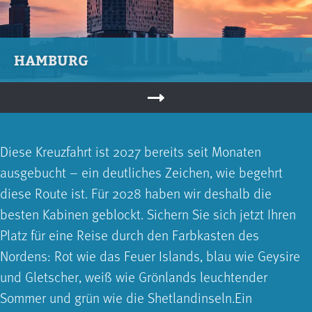
HAMBURG
Diese Kreuzfahrt ist 2027 bereits seit Monaten
ausgebucht – ein deutliches Zeichen, wie begehrt
diese Route ist. Für 2028 haben wir deshalb die
besten Kabinen geblockt. Sichern Sie sich jetzt Ihren
Platz für eine Reise durch den Farbkasten des
Nordens: Rot wie das Feuer Islands, blau wie Geysire
und Gletscher, weiß wie Grönlands leuchtender
Sommer und grün wie die Shetlandinseln.Ein