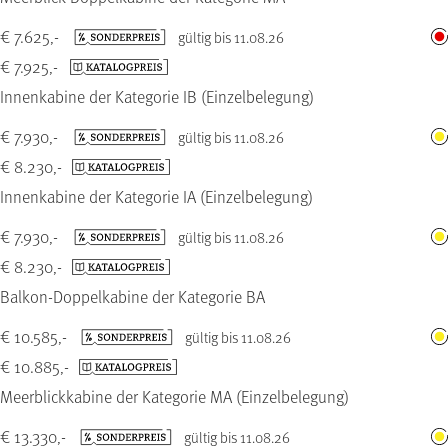
€ 7.625,-
gültig bis 11.08.26
€ 7.925,-
Innenkabine der Kategorie IB (Einzelbelegung)
€ 7.930,-
gültig bis 11.08.26
€ 8.230,-
Innenkabine der Kategorie IA (Einzelbelegung)
€ 7.930,-
gültig bis 11.08.26
€ 8.230,-
Balkon-Doppelkabine der Kategorie BA
€ 10.585,-
gültig bis 11.08.26
€ 10.885,-
Meerblickkabine der Kategorie MA (Einzelbelegung)
€ 13.330,-
gültig bis 11.08.26