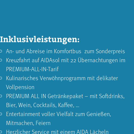
Inklusivleistungen:
An- und Abreise im Komfortbus zum Sonderpreis
Kreuzfahrt auf AIDAsol mit 22 Übernachtungen im
PREMIUM-ALL-IN-Tarif
Kulinarisches Verwöhnprogramm mit delikater
Vollpension
PREMIUM ALL IN Getränkepaket – mit Softdrinks,
Bier, Wein, Cocktails, Kaffee, ...
Entertainment voller Vielfalt zum Genießen,
Mitmachen, Feiern
Herzlicher Service mit einem AIDA Lächeln