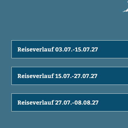
Reiseverlauf 03.07.-15.07.27
Reiseverlauf 15.07.-27.07.27
Reiseverlauf 27.07.-08.08.27