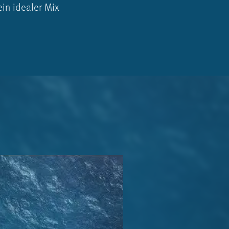
in idealer Mix