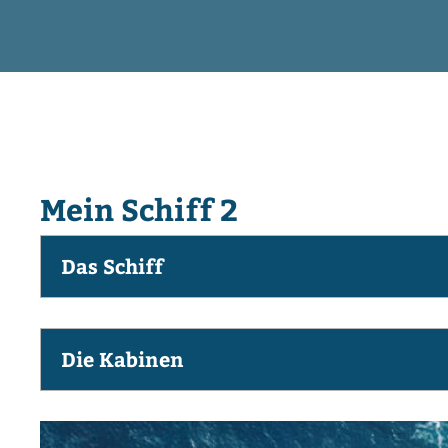
Mein Schiff 2
Das Schiff
Die Kabinen