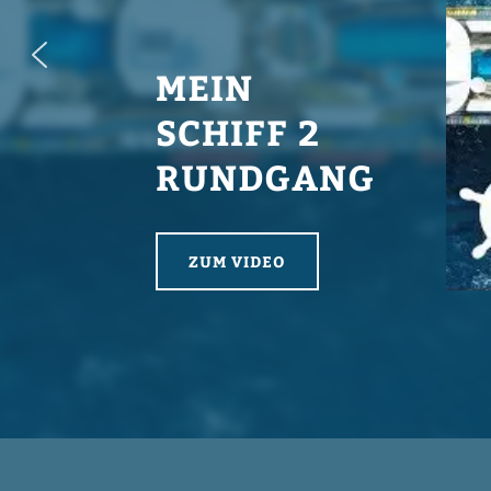
MEIN
SCHIFF 2
RUNDGANG
ZUM VIDEO