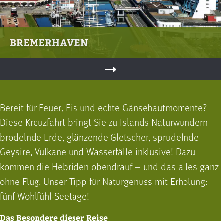
BREMERHAVEN
Bereit für Feuer, Eis und echte Gänsehautmomente?
Diese Kreuzfahrt bringt Sie zu Islands Naturwundern –
brodelnde Erde, glänzende Gletscher, sprudelnde
Geysire, Vulkane und Wasserfälle inklusive! Dazu
kommen die Hebriden obendrauf – und das alles ganz
ohne Flug. Unser Tipp für Natur­genuss mit Erholung:
fünf Wohlfühl-Seetage!
Das Besondere dieser Reise