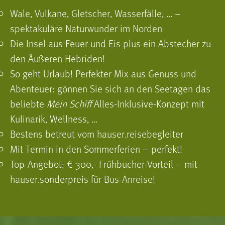
Wale, Vulkane, Gletscher, Wasserfälle, ... –
spektakuläre Naturwunder im Norden
Die Insel aus Feuer und Eis plus ein Abstecher zu
den Äußeren Hebriden!
So geht Urlaub! Perfekter Mix aus Genuss und
Abenteuer: gönnen Sie sich an den Seetagen das
beliebte
Mein Schiff
Alles-Inklusive-Konzept mit
Kulinarik, Wellness, ...
Bestens betreut vom hauser.reisebegleiter
Mit Termin in den Sommerferien – perfekt!
Top-Angebot: € 300,- Frühbucher-Vorteil – mit
hauser.sonderpreis für Bus-Anreise!