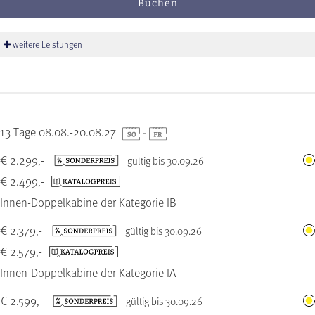
Buchen
weitere Leistungen
13 Tage 08.08.-20.08.27
-
€ 2.299,-
gültig bis 30.09.26
€ 2.499,-
Innen-Doppelkabine der Kategorie IB
€ 2.379,-
gültig bis 30.09.26
€ 2.579,-
Innen-Doppelkabine der Kategorie IA
€ 2.599,-
gültig bis 30.09.26