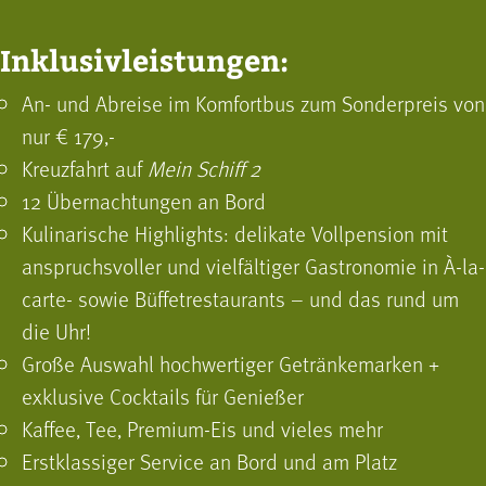
Inklusivleistungen:
An- und Abreise im Komfortbus zum Sonderpreis von
nur € 179,-
Kreuzfahrt auf
Mein Schiff 2
12 Übernachtungen an Bord
Kulinarische Highlights: delikate Vollpension mit
anspruchsvoller und vielfältiger Gastronomie in À-la-
carte- sowie Büffet­restaurants – und das rund um
die Uhr!
Große Auswahl hochwertiger Getränkemarken +
exklusive Cocktails für Genießer
Kaffee, Tee, Premium-Eis und vieles mehr
Erstklassiger Service an Bord und am Platz