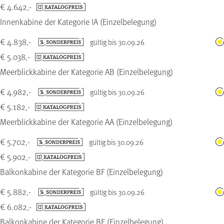
€ 4.642,-
Innenkabine der Kategorie IA (Einzelbelegung)
€ 4.838,-
gültig bis 30.09.26
€ 5.038,-
Meerblickkabine der Kategorie AB (Einzelbelegung)
€ 4.982,-
gültig bis 30.09.26
€ 5.182,-
Meerblickkabine der Kategorie AA (Einzelbelegung)
€ 5.702,-
gültig bis 30.09.26
€ 5.902,-
Balkonkabine der Kategorie BF (Einzelbelegung)
€ 5.882,-
gültig bis 30.09.26
€ 6.082,-
Balkonkabine der Kategorie BE (Einzelbelegung)