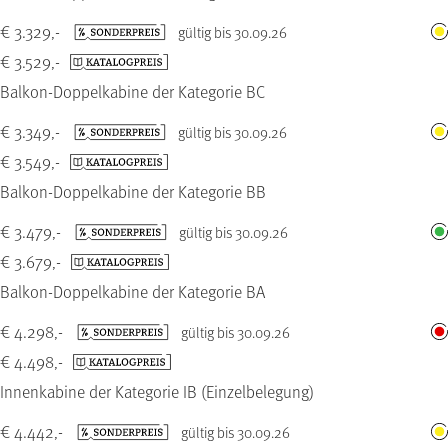
€ 3.329,-
gültig bis 30.09.26
€ 3.529,-
Balkon-Doppelkabine der Kategorie BC
€ 3.349,-
gültig bis 30.09.26
€ 3.549,-
Balkon-Doppelkabine der Kategorie BB
€ 3.479,-
gültig bis 30.09.26
€ 3.679,-
Balkon-Doppelkabine der Kategorie BA
€ 4.298,-
gültig bis 30.09.26
€ 4.498,-
Innenkabine der Kategorie IB (Einzelbelegung)
€ 4.442,-
gültig bis 30.09.26