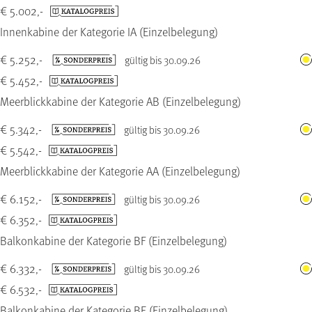
€ 5.002,-
Innenkabine der Kategorie IA (Einzelbelegung)
€ 5.252,-
gültig bis 30.09.26
€ 5.452,-
Meerblickkabine der Kategorie AB (Einzelbelegung)
€ 5.342,-
gültig bis 30.09.26
€ 5.542,-
Meerblickkabine der Kategorie AA (Einzelbelegung)
€ 6.152,-
gültig bis 30.09.26
€ 6.352,-
Balkonkabine der Kategorie BF (Einzelbelegung)
€ 6.332,-
gültig bis 30.09.26
€ 6.532,-
Balkonkabine der Kategorie BE (Einzelbelegung)