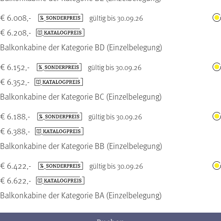
€ 6.008,-
gültig bis 30.09.26
€ 6.208,-
Balkonkabine der Kategorie BD (Einzelbelegung)
€ 6.152,-
gültig bis 30.09.26
€ 6.352,-
Balkonkabine der Kategorie BC (Einzelbelegung)
€ 6.188,-
gültig bis 30.09.26
€ 6.388,-
Balkonkabine der Kategorie BB (Einzelbelegung)
€ 6.422,-
gültig bis 30.09.26
€ 6.622,-
Balkonkabine der Kategorie BA (Einzelbelegung)