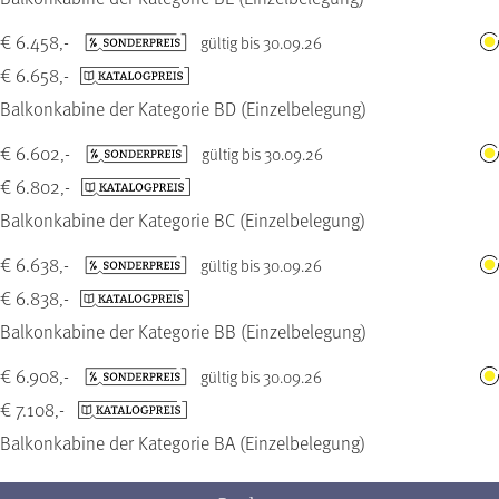
€ 6.458,-
gültig bis 30.09.26
€ 6.658,-
Balkonkabine der Kategorie BD (Einzelbelegung)
€ 6.602,-
gültig bis 30.09.26
€ 6.802,-
Balkonkabine der Kategorie BC (Einzelbelegung)
€ 6.638,-
gültig bis 30.09.26
€ 6.838,-
Balkonkabine der Kategorie BB (Einzelbelegung)
€ 6.908,-
gültig bis 30.09.26
€ 7.108,-
Balkonkabine der Kategorie BA (Einzelbelegung)