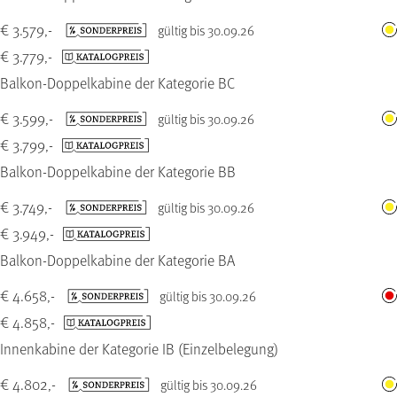
€ 3.579,-
gültig bis 30.09.26
€ 3.779,-
Balkon-Doppelkabine der Kategorie BC
€ 3.599,-
gültig bis 30.09.26
€ 3.799,-
Balkon-Doppelkabine der Kategorie BB
€ 3.749,-
gültig bis 30.09.26
€ 3.949,-
Balkon-Doppelkabine der Kategorie BA
€ 4.658,-
gültig bis 30.09.26
€ 4.858,-
Innenkabine der Kategorie IB (Einzelbelegung)
€ 4.802,-
gültig bis 30.09.26