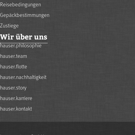
Reisebedingungen
Gepäckbestimmungen
Zustiege
Wir über uns
hauser.philosophie
hauser.team
hauser.flotte
hauser.nachhaltigkeit
hauser.story
hauser.karriere
hauser.kontakt