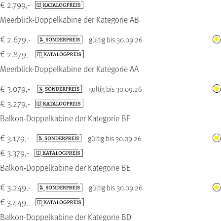
€ 2.799,-
Meerblick-Doppelkabine der Kategorie AB
€ 2.679,-
gültig bis 30.09.26
€ 2.879,-
Meerblick-Doppelkabine der Kategorie AA
€ 3.079,-
gültig bis 30.09.26
€ 3.279,-
Balkon-Doppelkabine der Kategorie BF
€ 3.179,-
gültig bis 30.09.26
€ 3.379,-
Balkon-Doppelkabine der Kategorie BE
€ 3.249,-
gültig bis 30.09.26
€ 3.449,-
Balkon-Doppelkabine der Kategorie BD