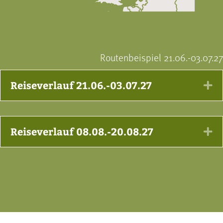
Routenbeispiel 21.06.-03.07.27
Reiseverlauf 21.06.-03.07.27
Ex
Reiseverlauf 08.08.-20.08.27
Ex