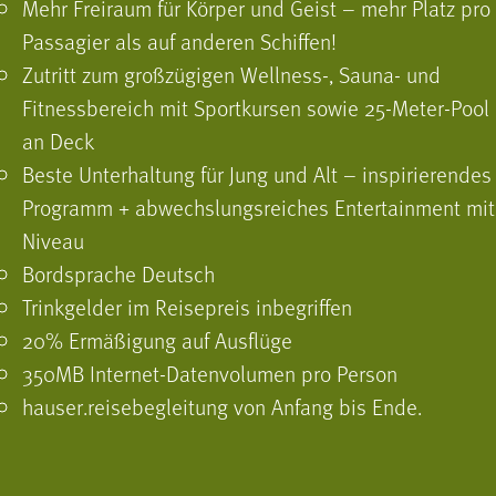
Mehr Freiraum für Körper und Geist – mehr Platz pro
Passagier als auf anderen Schiffen!
Zutritt zum großzügigen Wellness-, Sauna- und
Fitnessbereich mit Sportkursen sowie 25-Meter-Pool
an Deck
Beste Unterhaltung für Jung und Alt – inspirierendes
Programm + abwechslungsreiches Entertainment mit
Niveau
Bordsprache Deutsch
Trinkgelder im Reisepreis inbegriffen
20% Ermäßigung auf Ausflüge
350MB Internet-Datenvolumen pro Person
hauser.reisebegleitung von Anfang bis Ende.