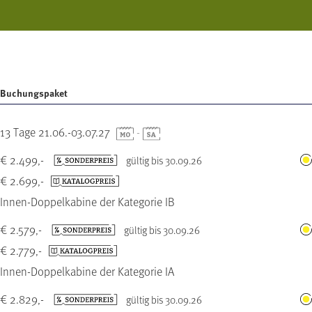
Buchungspaket
13 Tage 21.06.-03.07.27
-
€ 2.499,-
gültig bis 30.09.26
€ 2.699,-
Innen-Doppelkabine der Kategorie IB
€ 2.579,-
gültig bis 30.09.26
€ 2.779,-
Innen-Doppelkabine der Kategorie IA
€ 2.829,-
gültig bis 30.09.26