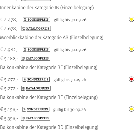
Innenkabine der Kategorie IB (Einzelbelegung)
€ 4.478,-
gültig bis 30.09.26
€ 4.678,-
Meerblickkabine der Kategorie AB (Einzelbelegung)
€ 4.982,-
gültig bis 30.09.26
€ 5.182,-
Balkonkabine der Kategorie BF (Einzelbelegung)
€ 5.072,-
gültig bis 30.09.26
€ 5.272,-
Balkonkabine der Kategorie BE (Einzelbelegung)
€ 5.198,-
gültig bis 30.09.26
€ 5.398,-
Balkonkabine der Kategorie BD (Einzelbelegung)