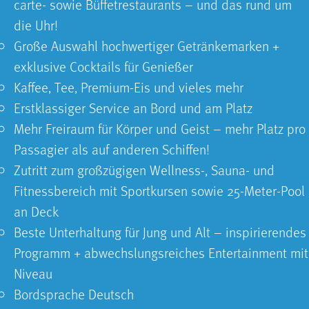
carte- sowie Büffet­restaurants – und das rund um
die Uhr!
Große Auswahl hochwertiger Getränkemarken +
exklusive Cocktails für Genießer
Kaffee, Tee, Premium-Eis und vieles mehr
Erstklassiger Service an Bord und am Platz
Mehr Freiraum für Körper und Geist – mehr Platz pro
Passagier als auf anderen Schiffen!
Zutritt zum großzügigen Wellness-, Sauna- und
Fitnessbereich mit Sportkursen sowie 25-Meter-Pool
an Deck
Beste Unterhaltung für Jung und Alt – inspirierendes
Programm + abwechslungsreiches Entertainment mit
Niveau
Bordsprache Deutsch