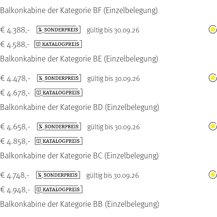
Balkonkabine der Kategorie BF (Einzelbelegung)
€ 4.388,-
gültig bis 30.09.26
€ 4.588,-
Balkonkabine der Kategorie BE (Einzelbelegung)
€ 4.478,-
gültig bis 30.09.26
€ 4.678,-
Balkonkabine der Kategorie BD (Einzelbelegung)
€ 4.658,-
gültig bis 30.09.26
€ 4.858,-
Balkonkabine der Kategorie BC (Einzelbelegung)
€ 4.748,-
gültig bis 30.09.26
€ 4.948,-
Balkonkabine der Kategorie BB (Einzelbelegung)