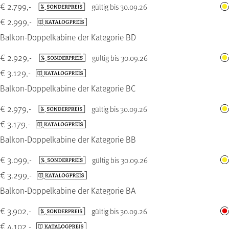
€ 2.799,-
gültig bis 30.09.26
€ 2.999,-
Balkon-Doppelkabine der Kategorie BD
€ 2.929,-
gültig bis 30.09.26
€ 3.129,-
Balkon-Doppelkabine der Kategorie BC
€ 2.979,-
gültig bis 30.09.26
€ 3.179,-
Balkon-Doppelkabine der Kategorie BB
€ 3.099,-
gültig bis 30.09.26
€ 3.299,-
Balkon-Doppelkabine der Kategorie BA
€ 3.902,-
gültig bis 30.09.26
€ 4.102,-