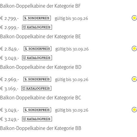
Balkon-Doppelkabine der Kategorie BF
€ 2.799,-
gültig bis 30.09.26
€ 2.999,-
Balkon-Doppelkabine der Kategorie BE
€ 2.849,-
gültig bis 30.09.26
€ 3.049,-
Balkon-Doppelkabine der Kategorie BD
€ 2.969,-
gültig bis 30.09.26
€ 3.169,-
Balkon-Doppelkabine der Kategorie BC
€ 3.049,-
gültig bis 30.09.26
€ 3.249,-
Balkon-Doppelkabine der Kategorie BB