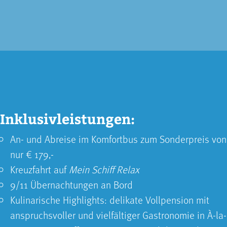
Inklusivleistungen:
An- und Abreise im Komfortbus zum Sonderpreis von
nur € 179,-
Kreuzfahrt auf
Mein Schiff Relax
9/11 Übernachtungen an Bord
Kulinarische Highlights: delikate Vollpension mit
anspruchsvoller und vielfältiger Gastronomie in À-la-