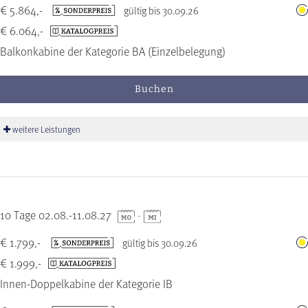
€ 5.864,-
gültig bis 30.09.26
€ 6.064,-
Balkonkabine der Kategorie BA (Einzelbelegung)
Buchen
weitere Leistungen
10 Tage 02.08.-11.08.27
-
€ 1.799,-
gültig bis 30.09.26
€ 1.999,-
Innen-Doppelkabine der Kategorie IB