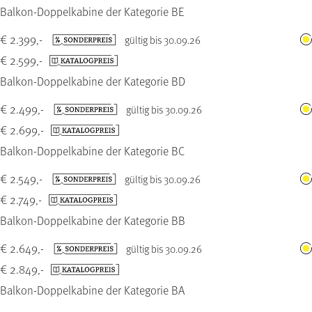
Balkon-Doppelkabine der Kategorie BE
€ 2.399,-
gültig bis 30.09.26
€ 2.599,-
Balkon-Doppelkabine der Kategorie BD
€ 2.499,-
gültig bis 30.09.26
€ 2.699,-
Balkon-Doppelkabine der Kategorie BC
€ 2.549,-
gültig bis 30.09.26
€ 2.749,-
Balkon-Doppelkabine der Kategorie BB
€ 2.649,-
gültig bis 30.09.26
€ 2.849,-
Balkon-Doppelkabine der Kategorie BA