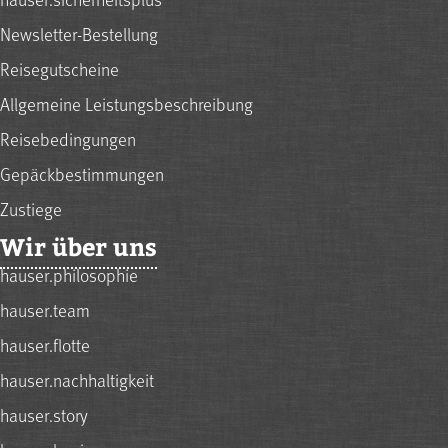
Newsletter-Bestellung
Reisegutscheine
Allgemeine Leistungsbeschreibung
Reisebedingungen
Gepäckbestimmungen
Zustiege
Wir über uns
hauser.philosophie
hauser.team
hauser.flotte
hauser.nachhaltigkeit
hauser.story