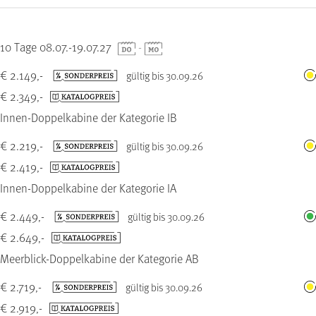
10 Tage 08.07.-19.07.27
-
€ 2.149,-
gültig bis 30.09.26
€ 2.349,-
Innen-Doppelkabine der Kategorie IB
€ 2.219,-
gültig bis 30.09.26
€ 2.419,-
Innen-Doppelkabine der Kategorie IA
€ 2.449,-
gültig bis 30.09.26
€ 2.649,-
Meerblick-Doppelkabine der Kategorie AB
€ 2.719,-
gültig bis 30.09.26
€ 2.919,-