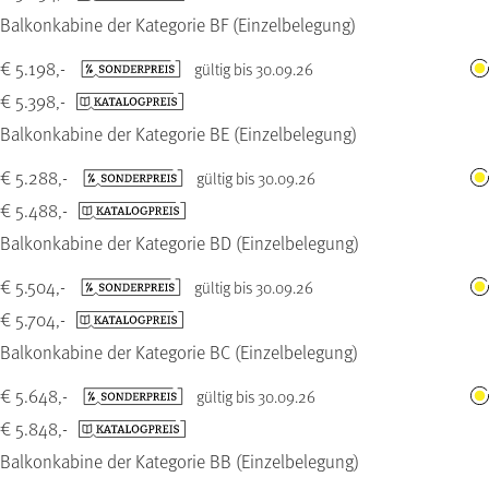
Balkonkabine der Kategorie BF (Einzelbelegung)
€ 5.198,-
gültig bis 30.09.26
€ 5.398,-
Balkonkabine der Kategorie BE (Einzelbelegung)
€ 5.288,-
gültig bis 30.09.26
€ 5.488,-
Balkonkabine der Kategorie BD (Einzelbelegung)
€ 5.504,-
gültig bis 30.09.26
€ 5.704,-
Balkonkabine der Kategorie BC (Einzelbelegung)
€ 5.648,-
gültig bis 30.09.26
€ 5.848,-
Balkonkabine der Kategorie BB (Einzelbelegung)