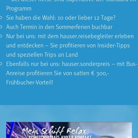
Programm
Sie haben die Wahl: 10 oder lieber 12 Tage?
Auch Termin in den Sommerferien buchbar
Nur bei uns: mit dem hauser.reisebegleiter erleben
und entdecken – Sie profitieren von Insider-Tipps
und speziellen Trips an Land
Ebenfalls nur bei uns: hauser.sonderpreis – mit Bus-
Anreise profitieren Sie von satten € 300,-
Frühbucher-Vorteil!