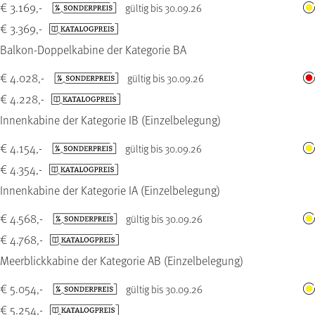
€ 3.169,-
gültig bis 30.09.26
€ 3.369,-
Balkon-Doppelkabine der Kategorie BA
€ 4.028,-
gültig bis 30.09.26
€ 4.228,-
Innenkabine der Kategorie IB (Einzelbelegung)
€ 4.154,-
gültig bis 30.09.26
€ 4.354,-
Innenkabine der Kategorie IA (Einzelbelegung)
€ 4.568,-
gültig bis 30.09.26
€ 4.768,-
Meerblickkabine der Kategorie AB (Einzelbelegung)
€ 5.054,-
gültig bis 30.09.26
€ 5.254,-