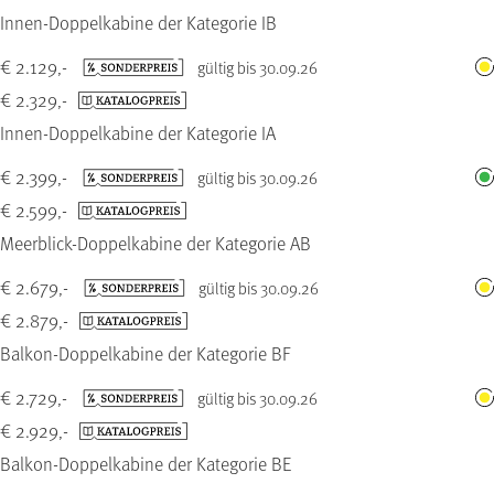
Innen-Doppelkabine der Kategorie IB
€ 2.129,-
gültig bis 30.09.26
€ 2.329,-
Innen-Doppelkabine der Kategorie IA
€ 2.399,-
gültig bis 30.09.26
€ 2.599,-
Meerblick-Doppelkabine der Kategorie AB
€ 2.679,-
gültig bis 30.09.26
€ 2.879,-
Balkon-Doppelkabine der Kategorie BF
€ 2.729,-
gültig bis 30.09.26
€ 2.929,-
Balkon-Doppelkabine der Kategorie BE