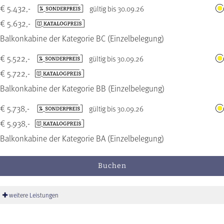
€ 5.432,-
gültig bis 30.09.26
€ 5.632,-
Balkonkabine der Kategorie BC (Einzelbelegung)
€ 5.522,-
gültig bis 30.09.26
€ 5.722,-
Balkonkabine der Kategorie BB (Einzelbelegung)
€ 5.738,-
gültig bis 30.09.26
€ 5.938,-
Balkonkabine der Kategorie BA (Einzelbelegung)
Buchen
weitere Leistungen